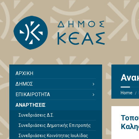
ΑΡΧΙΚΗ
Ανα
ΔΗΜΟΣ
Home
ΕΠΙΚΑΙΡΟΤΗΤΑ
ΑΝΑΡΤΗΣΕΙΣ
Συνεδριάσεις Δ.Σ.
Τοπο
Καλη
Συνεδριάσεις Δημοτικής Επιτροπής
Συνεδριάσεις Κοινότητας Ιουλίδας