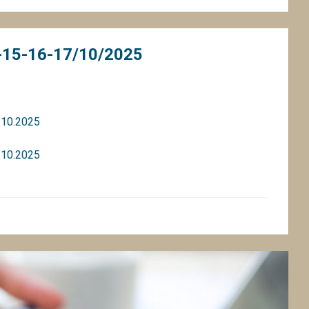
15-16-17/10/2025
.10.2025
.10.2025