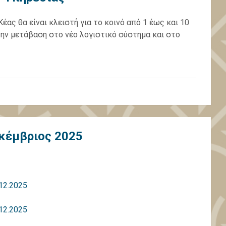
ας θα είναι κλειστή για το κοινό από 1 έως και 10
την μετάβαση στο νέο λογιστικό σύστημα και στο
κέμβριος 2025
12.2025
12.2025