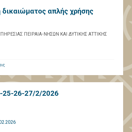
 δικαιώματος απλής χρήσης
ΗΡΕΣΙΑΣ ΠΕΙΡΑΙΑ-ΝΗΣΩΝ ΚΑΙ ΔΥΤΙΚΗΣ ΑΤΤΙΚΗΣ
εις
-25-26-27/2/2026
02.2026