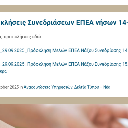
κλήσεις Συνεδριάσεων ΕΠΕΑ νήσων 14-
ις προσκλήσεις εδώ:
_29.09.2025_Πρόσκληση Μελών ΕΠΕΑ Νάξου Συνεδρίασης 14
_29.09.2025_Πρόσκληση Μελών ΕΠΕΑ Νάξου Συνεδρίασης 15
ερα
tober 2025
in
Ανακοινώσεις Υπηρεσιών
,
Δελτία Τύπου – Νέα