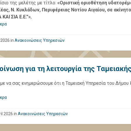
ίσιο της μελέτης με τίτλο:
«Οριστική οριοθέτηση υδατορέμα
έας, Ν. Κυκλάδων, Περιφέρειας Νοτίου Αιγαίου, σε ακίνη
ΚΑΙ ΣΙΑ Ε.Ε.”»
,
ερα
 2026
in
Ανακοινώσεις Υπηρεσιών
οίνωση για τη λειτουργία της Ταμειακή
με να σας ενημερώσουμε ότι η Ταμειακή Υπηρεσία του Δήμου Κέ
ερα
il 2026
in
Ανακοινώσεις Υπηρεσιών