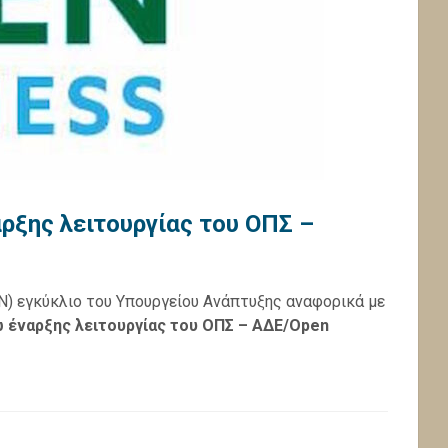
ρξης λειτουργίας του ΟΠΣ –
Ν) εγκύκλιο του Υπουργείου Ανάπτυξης αναφορικά με
 έναρξης λειτουργίας του ΟΠΣ – ΑΔΕ/Open