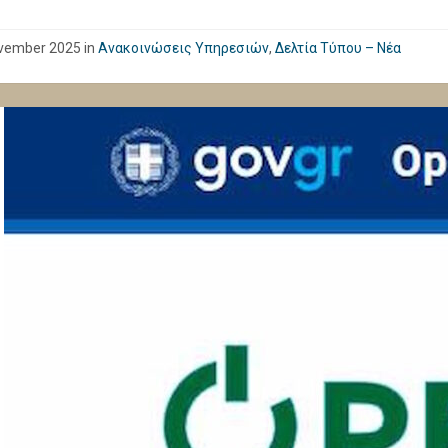
vember 2025
in
Ανακοινώσεις Υπηρεσιών
,
Δελτία Τύπου – Νέα