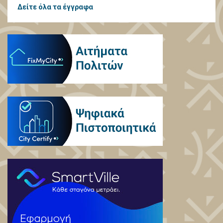
Δείτε όλα τα έγγραφα