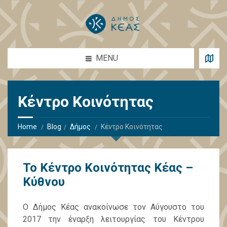
MENU
Κέντρο Κοινότητας
Home
Blog
Δήμος
Κέντρο Κοινότητας
Το Κέντρο Κοινότητας Κέας –
Κύθνου
Ο Δήμος Κέας ανακοίνωσε τον Αύγουστο του
2017 την έναρξη λειτουργίας του Κέντρου