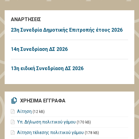
ΑΝΑΡΤΗΣΕΙΣ
23η Συνεδρία Δημοτικής Επιτροπής έτους 2026
14η Συνεδρίαση ΔΣ 2026
13η ειδική Συνεδρίαση ΔΣ 2026
ΧΡΗΣΙΜΑ ΕΓΓΡΑΦΑ
Αίτηση
(12 kB)
Υπ. Δήλωση πολιτικού γάμου
(170 kB)
Αίτηση τέλεσης πολιτικού γάμου
(178 kB)