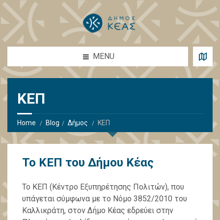
MENU
ΚΕΠ
Home
Blog
Δήμος
ΚΕΠ
Το ΚΕΠ του Δήμου Κέας
Το ΚΕΠ (Κέντρο Εξυπηρέτησης Πoλιτών), που
υπάγεται σύμφωνα με το Νόμο 3852/2010 του
Καλλικράτη, στον Δήμο Κέας εδρεύει στην