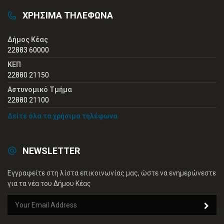
ΧΡΗΣΙΜΑ ΤΗΛΕΦΩΝΑ
Δήμος Κέας
22883 60000
ΚΕΠ
22880 21150
Αστυνομικό Τμήμα
22880 21100
Δείτε όλα τα χρήσιμα τηλέφωνα
NEWSLETTER
Εγγραφείτε στη λίστα επικοινωνίας μας, ώστε να ενημερώνεστε
για τα νέα του Δήμου Κέας