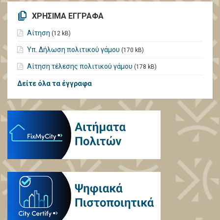
ΧΡΗΣΙΜΑ ΕΓΓΡΑΦΑ
Αίτηση
(12 kB)
Υπ. Δήλωση πολιτικού γάμου
(170 kB)
Αίτηση τέλεσης πολιτικού γάμου
(178 kB)
Δείτε όλα τα έγγραφα