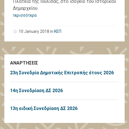
Πλατεία της Ιουλίδας, στο ισόγειο του Ιστορικού
Δημαρχείου.
περισσότερα
10 January 2018
in
ΚΕΠ
ΑΝΑΡΤΗΣΕΙΣ
23η Συνεδρία Δημοτικής Επιτροπής έτους 2026
14η Συνεδρίαση ΔΣ 2026
13η ειδική Συνεδρίαση ΔΣ 2026