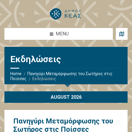
MENU
Εκδηλώσεις
Home
Πανηγύρι Μεταμόρφωσης του Σωτήρος στις
Ποίσσες
Εκδηλώσεις
AUGUST 2026
Πανηγύρι Μεταμόρφωσης του
Σωτήρος στις Ποίσσες