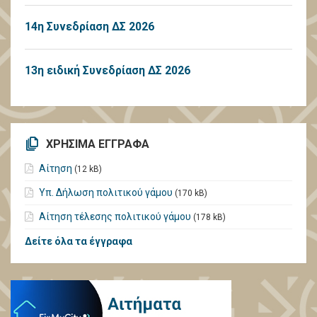
14η Συνεδρίαση ΔΣ 2026
13η ειδική Συνεδρίαση ΔΣ 2026
ΧΡΗΣΙΜΑ ΕΓΓΡΑΦΑ
Αίτηση
(12 kB)
Υπ. Δήλωση πολιτικού γάμου
(170 kB)
Αίτηση τέλεσης πολιτικού γάμου
(178 kB)
Δείτε όλα τα έγγραφα