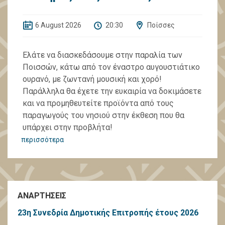
6 August 2026
20:30
Ποίσσες
Ελάτε να διασκεδάσουμε στην παραλία των
Ποισσών, κάτω από τον έναστρο αυγουστιάτικο
ουρανό, με ζωντανή μουσική και χορό!
Παράλληλα θα έχετε την ευκαιρία να δοκιμάσετε
και να προμηθευτείτε προϊόντα από τους
παραγωγούς του νησιού στην έκθεση που θα
υπάρχει στην προβλήτα!
περισσότερα
ΑΝΑΡΤΗΣΕΙΣ
23η Συνεδρία Δημοτικής Επιτροπής έτους 2026