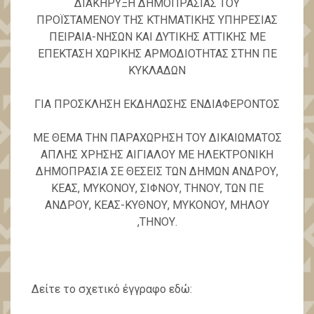
ΔΙΑΚΗΡΥΞΗ ΔΗΜΟΠΡΑΣΙΑΣ ΤΟΥ
ΠΡΟΪΣΤΑΜΕΝΟΥ ΤΗΣ ΚΤΗΜΑΤΙΚΗΣ ΥΠΗΡΕΣΙΑΣ
ΠΕΙΡΑΙΑ-ΝΗΣΩΝ ΚΑΙ ΔΥΤΙΚΗΣ ΑΤΤΙΚΗΣ ΜΕ
ΕΠΕΚΤΑΣΗ ΧΩΡΙΚΗΣ ΑΡΜΟΔΙΟΤΗΤΑΣ ΣΤΗΝ ΠΕ
ΚΥΚΛΑΔΩΝ
ΓΙΑ ΠΡΟΣΚΛΗΣΗ ΕΚΔΗΛΩΣΗΣ ΕΝΔΙΑΦΕΡΟΝΤΟΣ
ΜΕ ΘΕΜΑ ΤΗΝ ΠΑΡΑΧΩΡΗΣΗ ΤΟΥ ΔΙΚΑΙΩΜΑΤΟΣ
ΑΠΛΗΣ ΧΡΗΣΗΣ ΑΙΓΙΑΛΟΥ ΜΕ ΗΛΕΚΤΡΟΝΙΚΗ
ΔΗΜΟΠΡΑΣΙΑ ΣΕ ΘΕΣΕΙΣ ΤΩΝ ΔΗΜΩΝ ΑΝΔΡΟΥ,
ΚΕΑΣ, ΜΥΚΟΝΟΥ, ΣΙΦΝΟΥ, ΤΗΝΟΥ, ΤΩΝ ΠΕ
ΑΝΔΡΟΥ, ΚΕΑΣ-ΚΥΘΝΟΥ, ΜΥΚΟΝΟΥ, ΜΗΛΟΥ
,ΤΗΝΟΥ.
Δείτε το σχετικό έγγραφο εδώ: