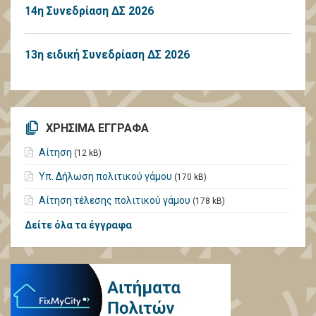
14η Συνεδρίαση ΔΣ 2026
13η ειδική Συνεδρίαση ΔΣ 2026
ΧΡΗΣΙΜΑ ΕΓΓΡΑΦΑ
Αίτηση
(12 kB)
Υπ. Δήλωση πολιτικού γάμου
(170 kB)
Αίτηση τέλεσης πολιτικού γάμου
(178 kB)
Δείτε όλα τα έγγραφα