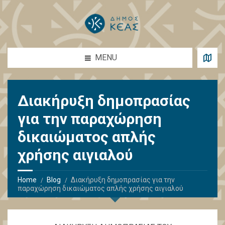
MENU
Διακήρυξη δημοπρασίας
για την παραχώρηση
δικαιώματος απλής
χρήσης αιγιαλού
Home
Blog
Διακήρυξη δημοπρασίας για την
παραχώρηση δικαιώματος απλής χρήσης αιγιαλού