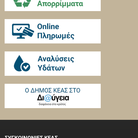
ΣΥΓΚΟΙΝΩΝΙΕΣ ΚΕΑΣ