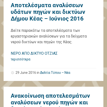
Αποτελέσματα αναλύσεων
υδάτων πηγών και δικτύων
Δήμου Κέας – Ιούνιος 2016
Δείτε παρακάτω τα αποτελέσματα των
εργαστηριακών αναλύσεων για τα δείγματα
νερού δικτύων και πηγών της Κέας.
ΝΕΡΟ ΑΠΟ ΔΙΚΤΥΟ ΟΤΖΙΑΣ
περισσότερα
29 June 2016
in
Δελτία Τύπου – Νέα
Ανακοίνωση αποτελεσμάτων
αναλύσεων νερού πηγών και