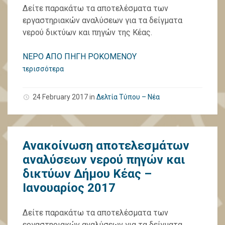
Δείτε παρακάτω τα αποτελέσματα των
εργαστηριακών αναλύσεων για τα δείγματα
νερού δικτύων και πηγών της Κέας.
ΝΕΡΟ ΑΠΟ ΠΗΓΗ ΡΟΚΟΜΕΝΟΥ
περισσότερα
24 February 2017
in
Δελτία Τύπου – Νέα
Ανακοίνωση αποτελεσμάτων
αναλύσεων νερού πηγών και
δικτύων Δήμου Κέας –
Ιανουαρίος 2017
Δείτε παρακάτω τα αποτελέσματα των
εργαστηριακών αναλύσεων για τα δείγματα