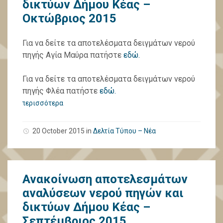
δικτύων Δήμου Κέας –
Οκτώβριος 2015
Για να δείτε τα αποτελέσματα δειγμάτων νερού
πηγής Αγία Μαύρα πατήστε
εδώ.
Για να δείτε τα αποτελέσματα δειγμάτων νερού
πηγής Φλέα πατήστε
εδώ.
περισσότερα
20 October 2015
in
Δελτία Τύπου – Νέα
Ανακοίνωση αποτελεσμάτων
αναλύσεων νερού πηγών και
δικτύων Δήμου Κέας –
Σεπτέμβριος 2015