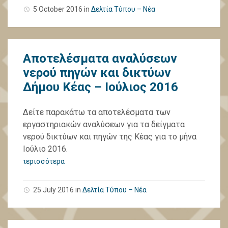
5 October 2016
in
Δελτία Τύπου – Νέα
Αποτελέσματα αναλύσεων
νερού πηγών και δικτύων
Δήμου Κέας – Ιούλιος 2016
Δείτε παρακάτω τα αποτελέσματα των
εργαστηριακών αναλύσεων για τα δείγματα
νερού δικτύων και πηγών της Κέας για το μήνα
Ιούλιο 2016.
περισσότερα
25 July 2016
in
Δελτία Τύπου – Νέα