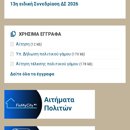
13η ειδική Συνεδρίαση ΔΣ 2026
ΧΡΗΣΙΜΑ ΕΓΓΡΑΦΑ
Αίτηση
(12 kB)
Υπ. Δήλωση πολιτικού γάμου
(170 kB)
Αίτηση τέλεσης πολιτικού γάμου
(178 kB)
Δείτε όλα τα έγγραφα