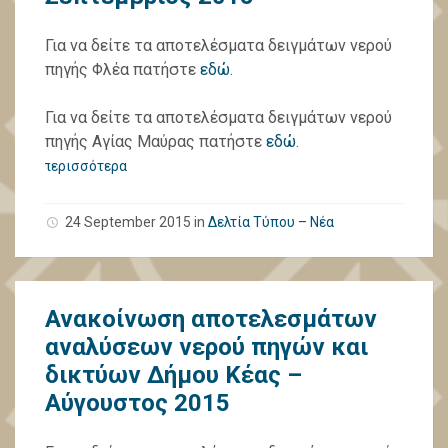
Για να δείτε τα αποτελέσματα δειγμάτων νερού
πηγής Φλέα πατήστε
εδώ
.
Για να δείτε τα αποτελέσματα δειγμάτων νερού
πηγής Αγίας Μαύρας πατήστε
εδώ
.
περισσότερα
24 September 2015
in
Δελτία Τύπου – Νέα
Ανακοίνωση αποτελεσμάτων
αναλύσεων νερού πηγών και
δικτύων Δήμου Κέας –
Αύγουστος 2015