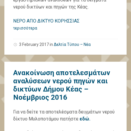
νερού δικτύων και πηγών της Κέας.
ΝΕΡΟ ΑΠΟ ΔΙΚΤΥΟ ΚΟΡΗΣΣΙΑΣ
περισσότερα
3 February 2017
in
Δελτία Τύπου – Νέα
Ανακοίνωση αποτελεσμάτων
αναλύσεων νερού πηγών και
δικτύων Δήμου Κέας –
Νοέμβριος 2016
Για να δείτε τα αποτελέσματα δειγμάτων νερού
δίκτυο Μυλοποτάμου πατήστε
εδώ.