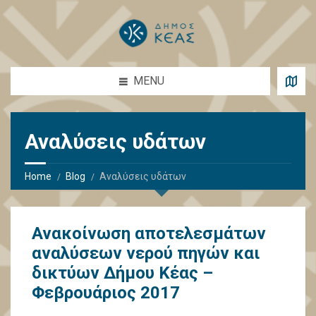
MENU
Αναλύσεις υδάτων
Home
Blog
Αναλύσεις υδάτων
Ανακοίνωση αποτελεσμάτων
αναλύσεων νερού πηγών και
δικτύων Δήμου Κέας –
Φεβρουάριος 2017