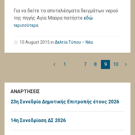
Για να δείτε τα αποτελέσματα δειγμάτων νερού
της πηγής Αγία Μαύρα πατήστε
εδώ.
περισσότερα
10 August 2015
in
Δελτία Τύπου – Νέα
1
…
7
8
9
10
ΑΝΑΡΤΗΣΕΙΣ
23η Συνεδρία Δημοτικής Επιτροπής έτους 2026
14η Συνεδρίαση ΔΣ 2026