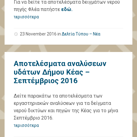
Για να δείτε τα αποτελέσματα δειγμάτων νερού
πηγής Φλέα πατήστε
εδώ.
περισσότερα
23 November 2016
in
Δελτία Τύπου – Νέα
Αποτελέσματα αναλύσεων
υδάτων Δήμου Κέας –
Σεπτέμβριος 2016
Δείτε παρακάτω τα αποτελέσματα των
εργαστηριακών αναλύσεων για τα δείγματα
νερού δικτύων και πηγών της Κέας για το μήνα
Σεπτέμβριο 2016.
περισσότερα