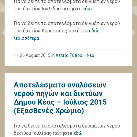
Για να δείτε τα αποτελέσματα δειγμάτων νερού
του δυκτίου Ιουλίδας πατήστε
εδώ
.
Για να δείτε τα αποτελέσματα δειγμάτων νερού
του δυκτίου Κορησσιίας πατήστε
εδώ
.
περισσότερα
26 August 2015
in
Δελτία Τύπου – Νέα
Αποτελέσματα αναλύσεων
νερού πηγών και δικτύων
Δήμου Κέας – Ιούλιος 2015
(Εξασθενές Χρώμιο)
Για να δείτε τα αποτελέσματα δειγμάτων νερού
δικτύου Ιουλίδας πατήστε
εδώ.