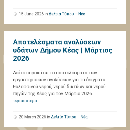
15 June 2026
in
Δελτία Τύπου – Νέα
Αποτελέσματα αναλύσεων
υδάτων Δήμου Κέας | Μάρτιος
2026
Δείτε παρακάτω τα αποτελέσματα των
εργαστηριακών αναλύσεων για τα δείγματα
θαλασσινού νερού, νερού δικτύων και νερού
πηγών της Κέας για τον Μάρτιο 2026.
περισσότερα
20 March 2026
in
Δελτία Τύπου – Νέα