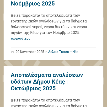
Νοέμβριος 2025
Δείτε παρακάτω τα αποτελέσματα των
εργαστηριακών αναλύσεων για τα δείγματα
θαλασσινού νερού, νερού δικτύων και νερού
πηγών της Κέας για τον Νοέμβριο 2025.
περισσότερα
20 November 2025
in
Δελτία Τύπου – Νέα
Αποτελέσματα αναλύσεων
υδάτων Δήμου Κέας |
Οκτώβριος 2025
Δείτε παρακάτω τα αποτελέσματα των
εργαστηριακών αναλύσεων για τα δείγματα