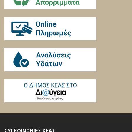
ΣΥΓΚΟΙΝΩΝΙΕΣ ΚΕΑΣ