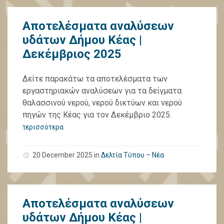
Αποτελέσματα αναλύσεων
υδάτων Δήμου Κέας |
Δεκέμβριος 2025
Δείτε παρακάτω τα αποτελέσματα των
εργαστηριακών αναλύσεων για τα δείγματα
θαλασσινού νερού, νερού δικτύων και νερού
πηγών της Κέας για τον Δεκέμβριο 2025.
περισσότερα
20 December 2025
in
Δελτία Τύπου – Νέα
Αποτελέσματα αναλύσεων
υδάτων Δήμου Κέας |