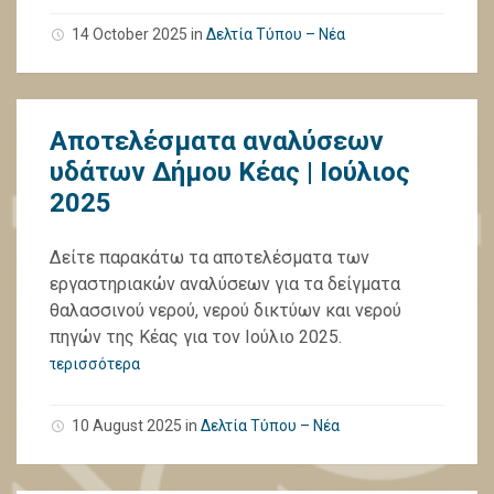
14 October 2025
in
Δελτία Τύπου – Νέα
Αποτελέσματα αναλύσεων
υδάτων Δήμου Κέας | Ιούλιος
2025
Δείτε παρακάτω τα αποτελέσματα των
εργαστηριακών αναλύσεων για τα δείγματα
θαλασσινού νερού, νερού δικτύων και νερού
πηγών της Κέας για τον Ιούλιο 2025.
περισσότερα
10 August 2025
in
Δελτία Τύπου – Νέα