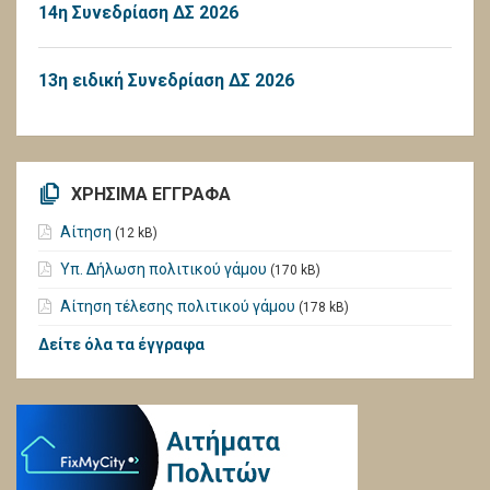
14η Συνεδρίαση ΔΣ 2026
13η ειδική Συνεδρίαση ΔΣ 2026
ΧΡΗΣΙΜΑ ΕΓΓΡΑΦΑ
Αίτηση
(12 kB)
Υπ. Δήλωση πολιτικού γάμου
(170 kB)
Αίτηση τέλεσης πολιτικού γάμου
(178 kB)
Δείτε όλα τα έγγραφα