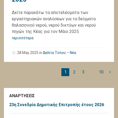
Δείτε παρακάτω τα αποτελέσματα των
εργαστηριακών αναλύσεων για τα δείγματα
θαλασσινού νερού, νερού δικτύων και νερού
πηγών της Κέας για τον Μάιο 2025.
περισσότερα
28 May 2025
in
Δελτία Τύπου – Νέα
1
2
3
…
10
ΑΝΑΡΤΗΣΕΙΣ
23η Συνεδρία Δημοτικής Επιτροπής έτους 2026