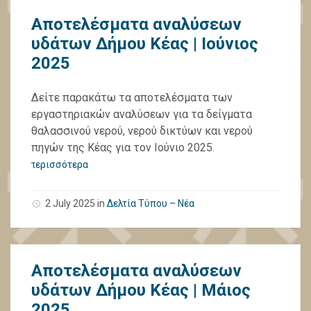
Αποτελέσματα αναλύσεων
υδάτων Δήμου Κέας | Ιούνιος
2025
Δείτε παρακάτω τα αποτελέσματα των
εργαστηριακών αναλύσεων για τα δείγματα
θαλασσινού νερού, νερού δικτύων και νερού
πηγών της Κέας για τον Ιούνιο 2025.
περισσότερα
2 July 2025
in
Δελτία Τύπου – Νέα
Αποτελέσματα αναλύσεων
υδάτων Δήμου Κέας | Μάιος
2025