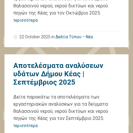
θαλασσινού νερού, νερού δικτύων και νερού
πηγών της Κέας για τον Οκτώβριο 2025.
περισσότερα
22 October 2025
in
Δελτία Τύπου – Νέα
Αποτελέσματα αναλύσεων
υδάτων Δήμου Κέας |
Σεπτέμβριος 2025
Δείτε παρακάτω τα αποτελέσματα των
εργαστηριακών αναλύσεων για τα δείγματα
θαλασσινού νερού, νερού δικτύων και νερού
πηγών της Κέας για τον Σεπτέμβριο 2025.
περισσότερα