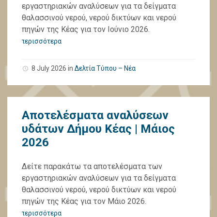
εργαστηριακών αναλύσεων για τα δείγματα
θαλασσινού νερού, νερού δικτύων και νερού
πηγών της Κέας για τον Ιούνιο 2026.
περισσότερα
8 July 2026
in
Δελτία Τύπου – Νέα
Αποτελέσματα αναλύσεων
υδάτων Δήμου Κέας | Μάιος
2026
Δείτε παρακάτω τα αποτελέσματα των
εργαστηριακών αναλύσεων για τα δείγματα
θαλασσινού νερού, νερού δικτύων και νερού
πηγών της Κέας για τον Μάιο 2026.
περισσότερα