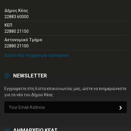
Δήμος Κέας
22883 60000
ΚΕΠ
22880 21150
Αστυνομικό Τμήμα
22880 21100
Δείτε όλα τα χρήσιμα τηλέφωνα
NEWSLETTER
Εγγραφείτε στη λίστα επικοινωνίας μας, ώστε να ενημερώνεστε
για τα νέα του Δήμου Κέας
ΔΗΜΑΡΧΕΙΟ ΚΕΑΣ