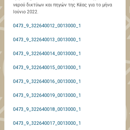
νερού δικτύων και πηγών της Κέας για το μήνα
Ιούνιο 2022.
0473_9_322640012_0013000_1
0473_9_322640013_0013000_1
0473_9_322640014_0013000_1
0473_9_322640015_0013000_1
0473_9_322640016_0013000_1
0473_9_322640019_0013000_1
0473_9_322640018_0013000_1
0473_9_322640017_0013000_1