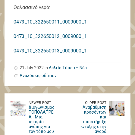
Θαλασσινό νερό:
0473_10_322650011_0009000_1
0473_10_322650012_0009000_1
0473_10_322650013_0009000_1
21 July 2022 in
Δελτία Τύπου – Νέα
Αναλύσεις υδάτων
NEWER POST
OLDER POST
Διαγωνισμός
Αναβάθμιση
ΤΟΠΟΛΑΤΡΕΙ
προσόντων
Α - Μια
και
ιστορία
υποστήριξη
αγάπης για
ένταξης στην
τον τόπο μου
αγορά