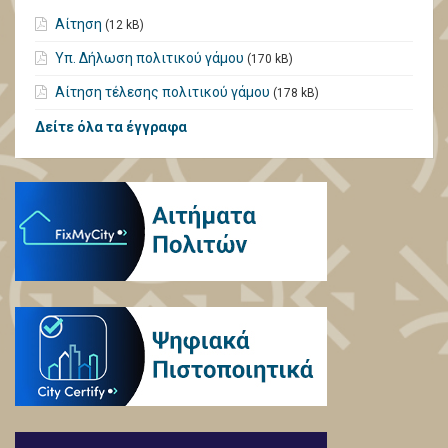
Αίτηση
(12 kB)
Υπ. Δήλωση πολιτικού γάμου
(170 kB)
Αίτηση τέλεσης πολιτικού γάμου
(178 kB)
Δείτε όλα τα έγγραφα