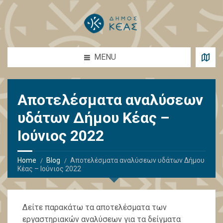
MENU
Αποτελέσματα αναλύσεων
υδάτων Δήμου Κέας –
Ιούνιος 2022
Home
Blog
Αποτελέσματα αναλύσεων υδάτων Δήμου
Κέας – Ιούνιος 2022
Δείτε παρακάτω τα αποτελέσματα των
εργαστηριακών αναλύσεων για τα δείγματα