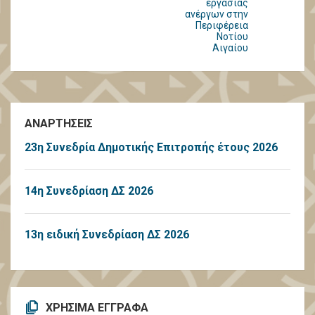
εργασίας
ανέργων στην
Περιφέρεια
Νοτίου
Αιγαίου
ΑΝΑΡΤΗΣΕΙΣ
23η Συνεδρία Δημοτικής Επιτροπής έτους 2026
14η Συνεδρίαση ΔΣ 2026
13η ειδική Συνεδρίαση ΔΣ 2026
ΧΡΗΣΙΜΑ ΕΓΓΡΑΦΑ