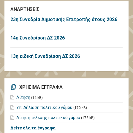
ΑΝΑΡΤΗΣΕΙΣ
23η Συνεδρία Δημοτικής Επιτροπής έτους 2026
14η Συνεδρίαση ΔΣ 2026
13η ειδική Συνεδρίαση ΔΣ 2026
ΧΡΗΣΙΜΑ ΕΓΓΡΑΦΑ
Αίτηση
(12 kB)
Υπ. Δήλωση πολιτικού γάμου
(170 kB)
Αίτηση τέλεσης πολιτικού γάμου
(178 kB)
Δείτε όλα τα έγγραφα