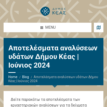
MENU
Αποτελέσματα αναλύσεων
υδάτων Δήμου Κέας |
Ιούνιος 2024
Home
Blog
Αποτελέσματα αναλύσεων υδάτων Δήμου
Κέας | Ιούνιος 2024
Δείτε παρακάτω τα αποτελέσματα των
εργαστηριακών αναλύσεων για τα δείγματα