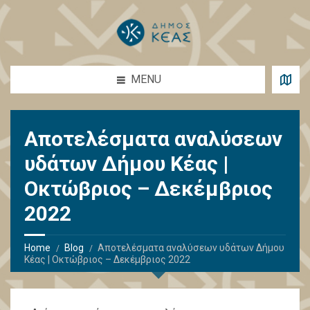
MENU
Αποτελέσματα αναλύσεων
υδάτων Δήμου Κέας |
Οκτώβριος – Δεκέμβριος
2022
Home
Blog
Αποτελέσματα αναλύσεων υδάτων Δήμου
Κέας | Οκτώβριος – Δεκέμβριος 2022