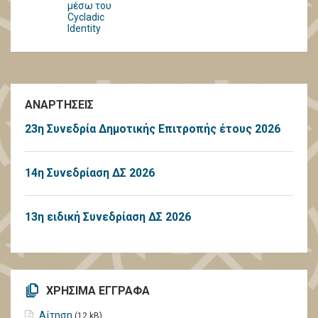
μέσω του
Cycladic
Identity
ΑΝΑΡΤΗΣΕΙΣ
23η Συνεδρία Δημοτικής Επιτροπής έτους 2026
14η Συνεδρίαση ΔΣ 2026
13η ειδική Συνεδρίαση ΔΣ 2026
ΧΡΗΣΙΜΑ ΕΓΓΡΑΦΑ
Αίτηση
(12 kB)