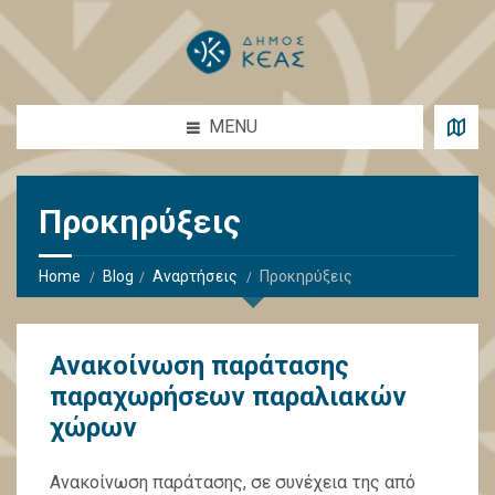
MENU
Προκηρύξεις
Home
Blog
Αναρτήσεις
Προκηρύξεις
Ανακοίνωση παράτασης
παραχωρήσεων παραλιακών
χώρων
Ανακοίνωση παράτασης, σε συνέχεια της από