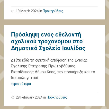
19 March 2024
in
Προκηρύξεις
Πρόσληψη ενός εθελοντή
σχολικού τροχονόμου στο
Δημοτικό Σχολείο Ιουλίδας
Δείτε εδώ τη σχετική απόφαση της Ενιαίας
Σχολικής Επιτροπής Πρωτοβάθμιας
Εκπαίδευσης Δήμου Κέας, την προκήρυξη και τα
δικαιολογητικά:
περισσότερα
28 February 2024
in
Προκηρύξεις