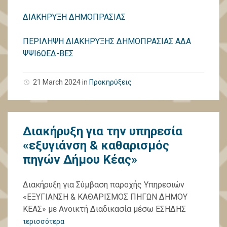
ΔΙΑΚΗΡΥΞΗ ΔΗΜΟΠΡΑΣΙΑΣ
ΠΕΡΙΛΗΨΗ ΔΙΑΚΗΡΥΞΗΣ ΔΗΜΟΠΡΑΣΙΑΣ ΑΔΑ
ΨΨΙ6ΩΕΔ-ΒΕΣ
21 March 2024
in
Προκηρύξεις
Διακήρυξη για την υπηρεσία
«εξυγιάνση & καθαρισμός
πηγών Δήμου Κέας»
Διακήρυξη για Σύμβαση παροχής Υπηρεσιών
«ΕΞΥΓΙΑΝΣΗ & ΚΑΘΑΡΙΣΜΟΣ ΠΗΓΩΝ ΔΗΜΟΥ
ΚΕΑΣ» με Ανοικτή Διαδικασία μέσω ΕΣΗΔΗΣ
περισσότερα