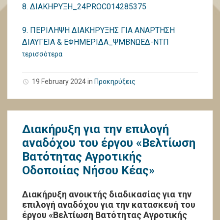
8. ΔΙΑΚΗΡΥΞΗ_24PROC014285375
9. ΠΕΡΙΛΗΨΗ ΔΙΑΚΗΡΥΞΗΣ ΓΙΑ ΑΝΑΡΤΗΣΗ
ΔΙΑΥΓΕΙΑ & ΕΦΗΜΕΡΙΔΑ_ΨΜΒΝΩΕΔ-ΝΤΠ
περισσότερα
19 February 2024
in
Προκηρύξεις
Διακήρυξη για την επιλογή
αναδόχου του έργου «Βελτίωση
Βατότητας Αγροτικής
Οδοποιίας Νήσου Κέας»
Διακήρυξη ανοικτής διαδικασίας για την
επιλογή αναδόχου για την κατασκευή του
έργου «Βελτίωση Βατότητας Αγροτικής