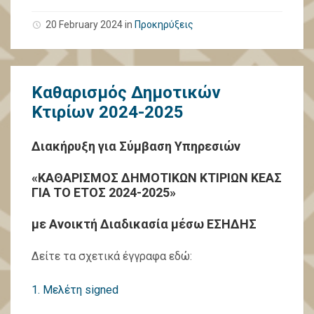
20 February 2024
in
Προκηρύξεις
Καθαρισμός Δημοτικών
Κτιρίων 2024-2025
Διακήρυξη για Σύμβαση Υπηρεσιών
«ΚΑΘΑΡΙΣΜΟΣ ΔΗΜΟΤΙΚΩΝ ΚΤΙΡΙΩΝ ΚΕΑΣ
ΓΙΑ ΤΟ ΕΤΟΣ 2024-2025»
με Ανοικτή Διαδικασία μέσω ΕΣΗΔΗΣ
Δείτε τα σχετικά έγγραφα εδώ:
1. Μελέτη signed