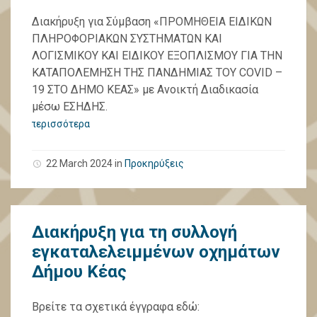
Διακήρυξη για Σύμβαση «ΠΡΟΜΗΘΕΙΑ ΕΙΔΙΚΩΝ
ΠΛΗΡΟΦΟΡΙΑΚΩΝ ΣΥΣΤΗΜΑΤΩΝ ΚΑΙ
ΛΟΓΙΣΜΙΚΟΥ ΚΑΙ ΕΙΔΙΚΟΥ ΕΞΟΠΛΙΣΜΟΥ ΓΙΑ ΤΗΝ
ΚΑΤΑΠΟΛΕΜΗΣΗ ΤΗΣ ΠΑΝΔΗΜΙΑΣ ΤΟΥ COVID –
19 ΣΤΟ ΔΗΜΟ ΚΕΑΣ» με Ανοικτή Διαδικασία
μέσω ΕΣΗΔΗΣ.
περισσότερα
22 March 2024
in
Προκηρύξεις
Διακήρυξη για τη συλλογή
εγκαταλελειμμένων οχημάτων
Δήμου Κέας
Βρείτε τα σχετικά έγγραφα εδώ: