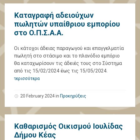
Καταγραφή αδειούχων
πωλητών υπαίθριου εμπορίου
στο Ο.Π.Σ.Α.Α.
Οι κάτοχοι άδειας παραγωγού και επαγγελματία
πωλητή στο στάσιμο και το πλανόδιο εμπόριο
θα καταχωρίσουν τις άδειές τους στο Σύστημα
από τις 15/02/2024 έως τις 15/05/2024.
περισσότερα
20 February 2024
in
Προκηρύξεις
Καθαρισμός Οικισμού Ιουλίδας
Δήμου Κέας