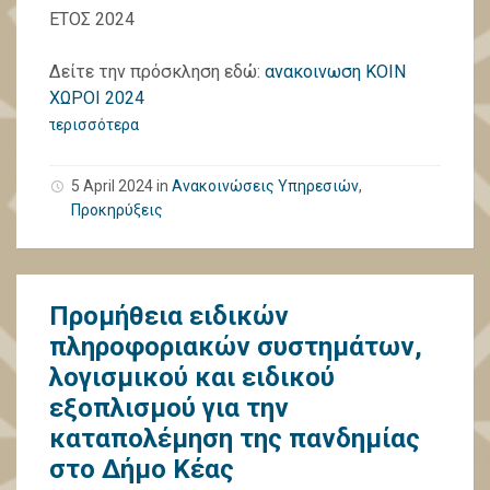
ΕΤΟΣ 2024
Δείτε την πρόσκληση εδώ:
ανακοινωση ΚΟΙΝ
ΧΩΡΟΙ 2024
περισσότερα
5 April 2024
in
Ανακοινώσεις Υπηρεσιών
,
Προκηρύξεις
Προμήθεια ειδικών
πληροφοριακών συστημάτων,
λογισμικού και ειδικού
εξοπλισμού για την
καταπολέμηση της πανδημίας
στο Δήμο Κέας