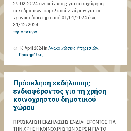
29-02-2024 ανακοίνωσης για παραχώρηση
πεζοδρομίων, παραλιακών χώρων για το
χρονικό διάστημα από 01/01/2024 έως
31/12/2024.
περισσότερα
16 April 2024
in
Ανακοινώσεις Υπηρεσιών
,
Προκηρύξεις
Πρόσκληση εκδήλωσης
ενδιαφέροντος για τη χρήση
κοινόχρηστου δημοτικού
χώρου
ΠΡΟΣΚΛΗΣΗ ΕΚΔΗΛΩΣΗΣ ΕΝΔΙΑΦΕΡΟΝΤΟΣ ΓΙΑ
ΤΗΝ ΧΡΗΣΗ ΚΟΙΝΟΧΡΗΣΤΩΝ ΧΩΡΩΝ ΓΙΑ ΤΟ