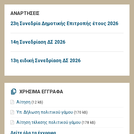
ΑΝΑΡΤΗΣΕΙΣ
23η Συνεδρία Δημοτικής Επιτροπής έτους 2026
14η Συνεδρίαση ΔΣ 2026
13η ειδική Συνεδρίαση ΔΣ 2026
ΧΡΗΣΙΜΑ ΕΓΓΡΑΦΑ
Αίτηση
(12 kB)
Υπ. Δήλωση πολιτικού γάμου
(170 kB)
Αίτηση τέλεσης πολιτικού γάμου
(178 kB)
Δείτε όλα τα έγγραφα