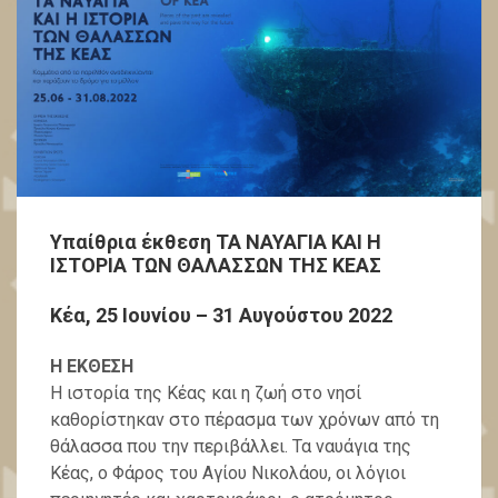
Υπαίθρια έκθεση ΤΑ ΝΑΥΑΓΙΑ ΚΑΙ Η
ΙΣΤΟΡΙΑ ΤΩΝ ΘΑΛΑΣΣΩΝ ΤΗΣ ΚΕΑΣ
Κέα, 25 Ιουνίου – 31 Αυγούστου 2022
Η ΕΚΘΕΣΗ
Η ιστορία της Κέας και η ζωή στο νησί
καθορίστηκαν στο πέρασμα των χρόνων από τη
θάλασσα που την περιβάλλει. Τα ναυάγια της
Κέας, ο Φάρος του Αγίου Νικολάου, οι λόγιοι