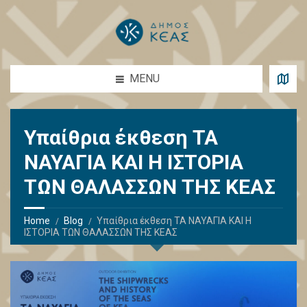
MENU
Υπαίθρια έκθεση ΤΑ
ΝΑΥΑΓΙΑ ΚΑΙ Η ΙΣΤΟΡΙΑ
ΤΩΝ ΘΑΛΑΣΣΩΝ ΤΗΣ ΚΕΑΣ
Home
Blog
Υπαίθρια έκθεση ΤΑ ΝΑΥΑΓΙΑ ΚΑΙ Η
ΙΣΤΟΡΙΑ ΤΩΝ ΘΑΛΑΣΣΩΝ ΤΗΣ ΚΕΑΣ