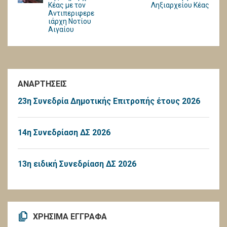
Κέας με τον
Ληξιαρχείου Κέας
Αντιπεριφερε
ιάρχη Νοτίου
Αιγαίου
ΑΝΑΡΤΗΣΕΙΣ
23η Συνεδρία Δημοτικής Επιτροπής έτους 2026
14η Συνεδρίαση ΔΣ 2026
13η ειδική Συνεδρίαση ΔΣ 2026
ΧΡΗΣΙΜΑ ΕΓΓΡΑΦΑ