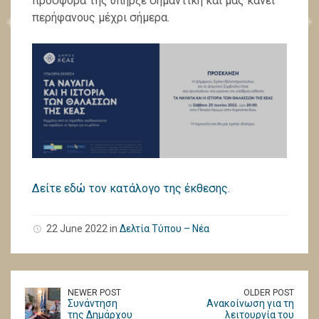
προσφορά της υπήρξε σημαντική και μας κάνει
περήφανους μέχρι σήμερα.
Δείτε εδώ τον κατάλογο της έκθεσης.
22 June 2022 in
Δελτία Τύπου – Νέα
NEWER POST
OLDER POST
Συνάντηση
Ανακοίνωση για τη
της Δημάρχου
λειτουργία του