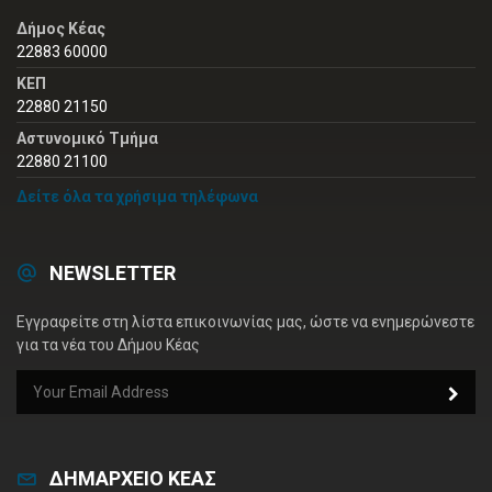
Δήμος Κέας
22883 60000
ΚΕΠ
22880 21150
Αστυνομικό Τμήμα
22880 21100
Δείτε όλα τα χρήσιμα τηλέφωνα
NEWSLETTER
Εγγραφείτε στη λίστα επικοινωνίας μας, ώστε να ενημερώνεστε
για τα νέα του Δήμου Κέας
ΔΗΜΑΡΧΕΙΟ ΚΕΑΣ