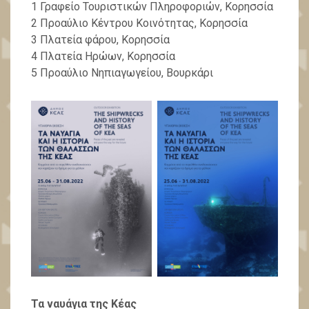
1 Γραφείο Τουριστικών Πληροφοριών, Κορησσία
2 Προαύλιο Κέντρου Κοινότητας, Κορησσία
3 Πλατεία φάρου, Κορησσία
4 Πλατεία Ηρώων, Κορησσία
5 Προαύλιο Νηπιαγωγείου, Βουρκάρι
Τα ναυάγια της Κέας