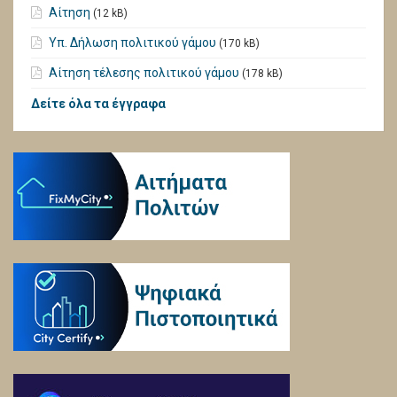
Αίτηση
(12 kB)
Υπ. Δήλωση πολιτικού γάμου
(170 kB)
Αίτηση τέλεσης πολιτικού γάμου
(178 kB)
Δείτε όλα τα έγγραφα