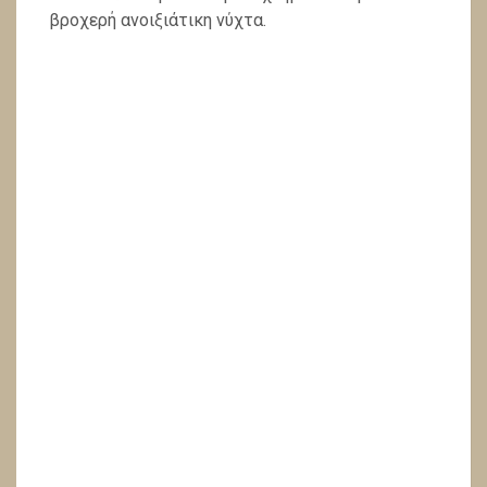
βροχερή ανοιξιάτικη νύχτα.