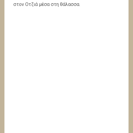
στον Οτζιά μέσα στη θάλασσα.