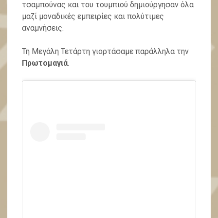
τσαμπούνας και του τουμπιού δημιούργησαν όλα
μαζί μοναδικές εμπειρίες και πολύτιμες
αναμνήσεις.
Τη Μεγάλη Τετάρτη γιορτάσαμε παράλληλα την
Πρωτομαγιά
.