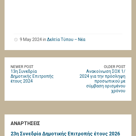
9 May 2024 in
Δελτία Τύπου – Νέα
NEWER POST
OLDER POST
13η Συνεδρία
Ανακοίνωση ΣΟΧ 1/
Δημοτικής Επιτροπής
2024 για την πρόσληψη
έτους 2024
προσωπικού με
σύμβαση ορισμένου
χρόνου
ΑΝΑΡΤΗΣΕΙΣ
23η Συνεδρία Δημοτικής Επιτροπής έτους 2026