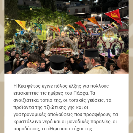
Η Κέα φέτος έγινε πόλος έλξης για πολλούς
επισκέπτες τις ημέρες του Πάσχα. Τα
ανοιξιάτικα τοπία της, οι τοπικές γεύσεις, τα
προϊόντα της τζιώτικης γης και οι
γαστρονομικές απολαύσεις που προσφέρουν, τα
κρυστάλλινα νερά και οι μοναδικές παραλίες, οι
παραδόσεις, τα έθιμα και οι ήχοι της