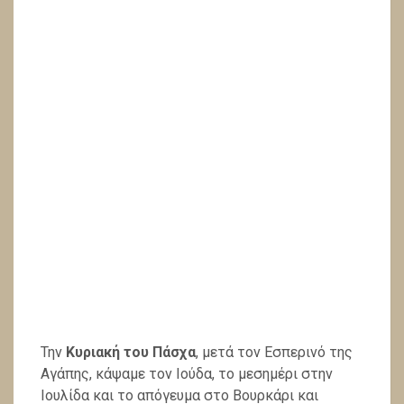
Την
Κυριακή του Πάσχα
, μετά τον Εσπερινό της
Αγάπης, κάψαμε τον Ιούδα, το μεσημέρι στην
Ιουλίδα και το απόγευμα στο Βουρκάρι και