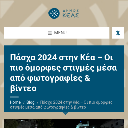
MENU
Πάσχα 2024 στην Κέα – Οι
πιο όμορφες στιγμές μέσα
από φωτογραφίες &
βίντεο
Home
Blog
Πάσχα 2024 στην Κέα – Οι πιο όμορφες
στιγμές μέσα από φωτογραφίες & βίντεο