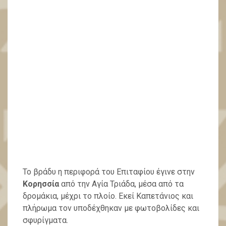
Το βράδυ η περιφορά του Επιταφίου έγινε στην
Κορησσία
από την Αγία Τριάδα, μέσα από τα
δρομάκια, μέχρι το πλοίο. Εκεί Καπετάνιος και
πλήρωμα τον υποδέχθηκαν με φωτοβολίδες και
σφυρίγματα.