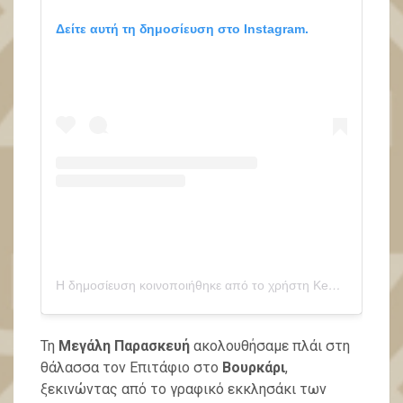
Δείτε αυτή τη δημοσίευση στο Instagram.
Η δημοσίευση κοινοποιήθηκε από το χρήστη Kea Greece (@kea.greece)
Τη
Μεγάλη Παρασκευή
ακολουθήσαμε πλάι στη
θάλασσα τον Επιτάφιο στο
Βουρκάρι
,
ξεκινώντας από το γραφικό εκκλησάκι των