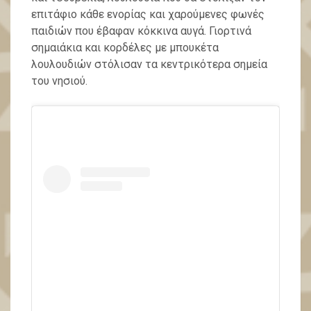
επιτάφιο κάθε ενορίας και χαρούμενες φωνές
παιδιών που έβαφαν κόκκινα αυγά. Γιορτινά
σημαιάκια και κορδέλες με μπουκέτα
λουλουδιών στόλισαν τα κεντρικότερα σημεία
του νησιού.