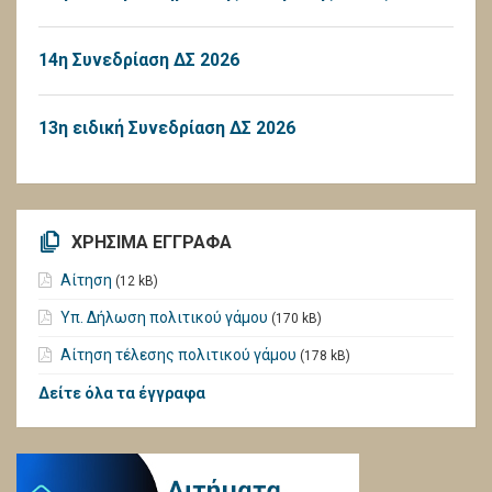
14η Συνεδρίαση ΔΣ 2026
13η ειδική Συνεδρίαση ΔΣ 2026
ΧΡΗΣΙΜΑ ΕΓΓΡΑΦΑ
Αίτηση
(12 kB)
Υπ. Δήλωση πολιτικού γάμου
(170 kB)
Αίτηση τέλεσης πολιτικού γάμου
(178 kB)
Δείτε όλα τα έγγραφα