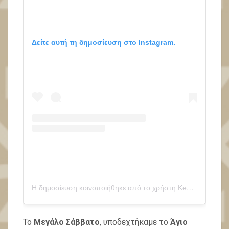
Δείτε αυτή τη δημοσίευση στο Instagram.
Η δημοσίευση κοινοποιήθηκε από το χρήστη Kea Greece (@kea.greece)
Το
Μεγάλο Σάββατο
, υποδεχτήκαμε το
Άγιο