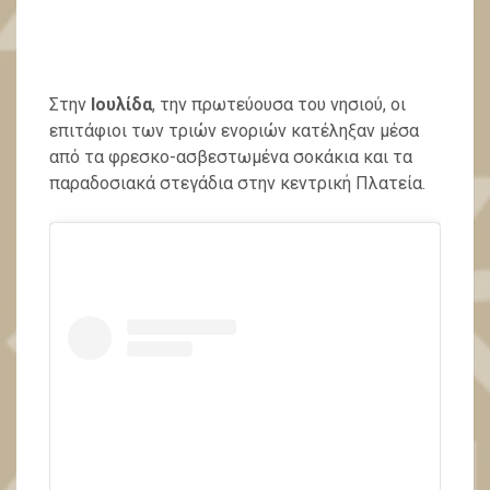
Στην
Ιουλίδα
, την πρωτεύουσα του νησιού, οι
επιτάφιοι των τριών ενοριών κατέληξαν μέσα
από τα φρεσκο-ασβεστωμένα σοκάκια και τα
παραδοσιακά στεγάδια στην κεντρική Πλατεία.