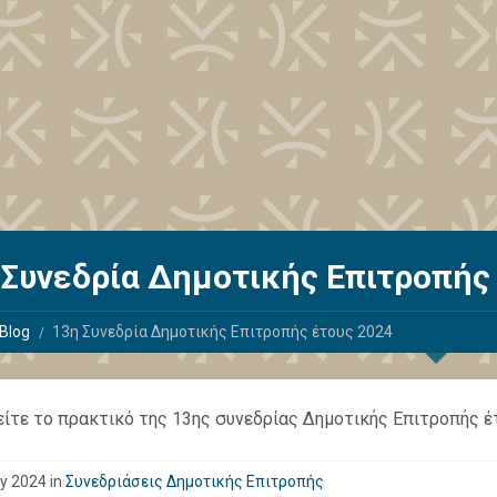
 Συνεδρία Δημοτικής Επιτροπής
Blog
13η Συνεδρία Δημοτικής Επιτροπής έτους 2024
δείτε το πρακτικό της 13ης συνεδρίας Δημοτικής Επιτροπής 
y 2024 in
Συνεδριάσεις Δημοτικής Επιτροπής