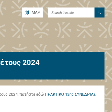
MAP
 έτους 2024
έτους 2024, πατήστε εδώ
ΠΡΑΚΤΙΚΟ 13ης ΣΥΝΕΔΡΙΑΣ