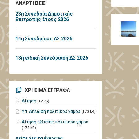
ΑΝΑΡΤΗΣΕΙΣ
23η Συνεδρία Δημοτικής
Επιτροπής έτους 2026
14η Συνεδρίαση ΔΣ 2026
13η ειδική Συνεδρίαση ΔΣ 2026
ΧΡΗΣΙΜΑ ΕΓΓΡΑΦΑ
Αίτηση
(12 kB)
Υπ. Δήλωση πολιτικού γάμου
(170 kB)
Αίτηση τέλεσης πολιτικού γάμου
(178 kB)
Δείτε όλα τα έγγραφα