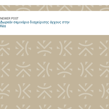
NEWER POST
Δωρεάν σεμινάριο διαχείρισης άγχους στην
Κέα