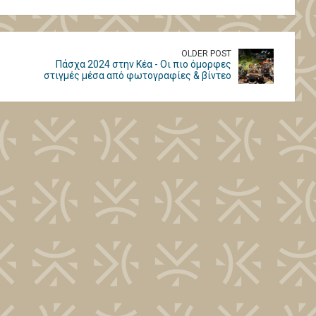
OLDER POST
Πάσχα 2024 στην Κέα - Οι πιο όμορφες
στιγμές μέσα από φωτογραφίες & βίντεο