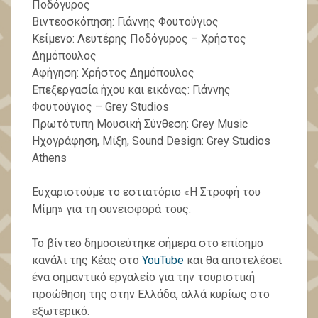
Ποδόγυρος
Βιντεοσκόπηση: Γιάννης Φουτούγιος
Κείμενο: Λευτέρης Ποδόγυρος – Χρήστος
Δημόπουλος
Αφήγηση: Χρήστος Δημόπουλος
Επεξεργασία ήχου και εικόνας: Γιάννης
Φουτούγιος – Grey Studios
Πρωτότυπη Μουσική Σύνθεση: Grey Music
Ηχογράφηση, Μίξη, Sound Design: Grey Studios
Athens
Ευχαριστούμε το εστιατόριο «Η Στροφή του
Μίμη» για τη συνεισφορά τους.
Το βίντεο δημοσιεύτηκε σήμερα στο επίσημο
κανάλι της Κέας στο
YouTube
και θα αποτελέσει
ένα σημαντικό εργαλείο για την τουριστική
προώθηση της στην Ελλάδα, αλλά κυρίως στο
εξωτερικό.