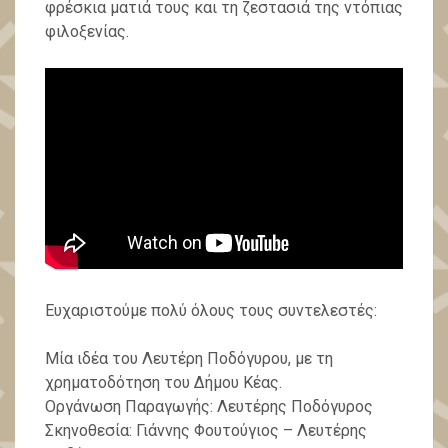
φρέσκια ματιά τους και τη ζεστασιά της ντόπιας
φιλοξενίας.
Ευχαριστούμε πολύ όλους τους συντελεστές:
Μία ιδέα του Λευτέρη Ποδόγυρου, με τη
χρηματοδότηση του Δήμου Κέας.
Οργάνωση Παραγωγής: Λευτέρης Ποδόγυρος
Σκηνοθεσία: Γιάννης Φουτούγιος – Λευτέρης