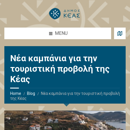
MENU
Νέα καμπάνια για την
τουριστική προβολή της
Κέας
Home
Blog
Νέα καμπάνια για την τουριστική προβολή
της Κέας