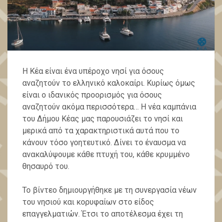
Η Κέα είναι ένα υπέροχο νησί για όσους
αναζητούν το ελληνικό καλοκαίρι. Κυρίως όμως
είναι ο ιδανικός προορισμός για όσους
αναζητούν ακόμα περισσότερα… Η νέα καμπάνια
του Δήμου Κέας μας παρουσιάζει το νησί και
μερικά από τα χαρακτηριστικά αυτά που το
κάνουν τόσο γοητευτικό. Δίνει το έναυσμα να
ανακαλύψουμε κάθε πτυχή του, κάθε κρυμμένο
θησαυρό του.
Το βίντεο δημιουργήθηκε με τη συνεργασία νέων
του νησιού και κορυφαίων στο είδος
επαγγελματιών. Έτσι το αποτέλεσμα έχει τη