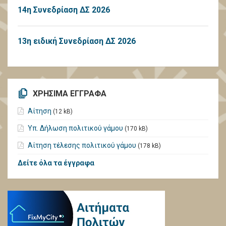
14η Συνεδρίαση ΔΣ 2026
13η ειδική Συνεδρίαση ΔΣ 2026
ΧΡΗΣΙΜΑ ΕΓΓΡΑΦΑ
Αίτηση
(12 kB)
Υπ. Δήλωση πολιτικού γάμου
(170 kB)
Αίτηση τέλεσης πολιτικού γάμου
(178 kB)
Δείτε όλα τα έγγραφα