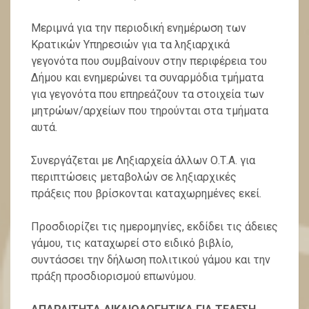
Μεριμνά για την περιοδική ενημέρωση των
Κρατικών Υπηρεσιών για τα ληξιαρχικά
γεγονότα που συμβαίνουν στην περιφέρεια του
Δήμου και ενημερώνει τα συναρμόδια τμήματα
για γεγονότα που επηρεάζουν τα στοιχεία των
μητρώων/αρχείων που τηρούνται στα τμήματα
αυτά.
Συνεργάζεται με Ληξιαρχεία άλλων Ο.Τ.Α. για
περιπτώσεις μεταβολών σε ληξιαρχικές
πράξεις που βρίσκονται καταχωρημένες εκεί.
Προσδιορίζει τις ημερομηνίες, εκδίδει τις άδειες
γάμου, τις καταχωρεί στο ειδικό βιβλίο,
συντάσσει την δήλωση πολιτικού γάμου και την
πράξη προσδιορισμού επωνύμου.