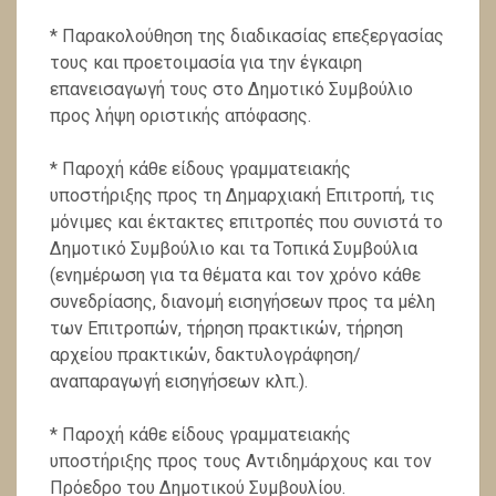
* Παρακολούθηση της διαδικασίας επεξεργασίας
τους και προετοιμασία για την έγκαιρη
επανεισαγωγή τους στο Δημοτικό Συμβούλιο
προς λήψη οριστικής απόφασης.
* Παροχή κάθε είδους γραμματειακής
υποστήριξης προς τη Δημαρχιακή Επιτροπή, τις
μόνιμες και έκτακτες επιτροπές που συνιστά το
Δημοτικό Συμβούλιο και τα Το­πικά Συμβούλια
(ενημέρωση για τα θέματα και τον χρόνο κάθε
συνεδρίασης, διανομή εισηγήσεων προς τα μέλη
των Επιτροπών, τήρηση πρακτικών, τήρηση
αρχείου πρα­κτικών, δακτυλογράφηση/
αναπαραγωγή εισηγήσεων κλπ.).
* Παροχή κάθε είδους γραμματειακής
υποστήριξης προς τους Αντιδημάρχους και τον
Πρόεδρο του Δημοτι­κού Συμβουλίου.