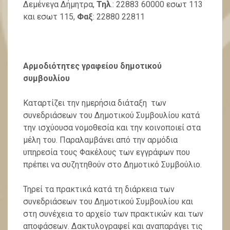
Δεμένεγα Δήμητρα,
Τηλ
.: 22883 60000 εσωτ 113
και εσωτ 115,
Φαξ
: 22880 22811
Αρμοδιότητες γραφείου δημοτικού
συμβουλίου
Καταρτίζει την ημερήσια διάταξη των
συνεδριάσεων του Δημοτικού Συμβουλίου κατά
την ισχύουσα νομοθεσία και την κοινοποιεί στα
μέλη του. Παραλαμβάνει από την αρμόδια
υπηρεσία τους Φακέλους των εγγράφων που
πρέπει να συζητηθούν στο Δημοτικό Συμβούλιο.
Τηρεί τα πρακτικά κατά τη διάρκεια των
συνεδριάσεων του Δημοτικού Συμβουλίου και
στη συνέχεια το αρχείο των πρακτικών και των
αποφάσεων. Δακτυλογραφεί και αναπαράγει τις