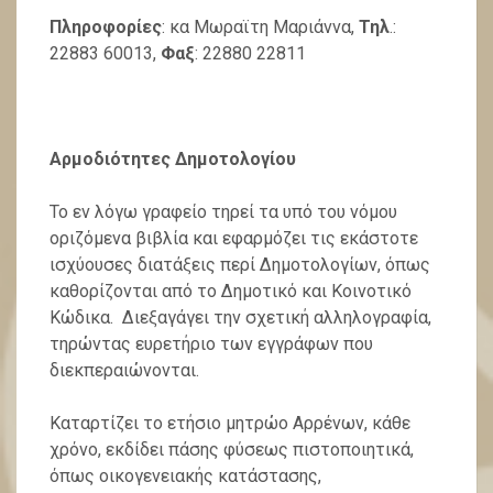
Πληροφορίες
: κα Μωραϊτη Μαριάννα,
Τηλ
.:
22883 60013,
Φαξ
: 22880 22811
Αρμοδιότητες Δημοτολογίου
Το εν λόγω γραφείο τηρεί τα υπό του νόμου
οριζόμενα βιβλία και εφαρμόζει τις εκάστοτε
ισχύουσες διατάξεις περί Δημοτολογίων, όπως
καθορίζονται από το Δημοτικό και Κοινοτικό
Κώδικα. Διεξαγάγει την σχετική αλληλογραφία,
τηρώντας ευρετήριο των εγγράφων που
διεκπεραιώνονται.
Καταρτίζει το ετήσιο μητρώο Αρρένων, κάθε
χρόνο, εκδίδει πάσης φύσεως πιστοποιητικά,
όπως οικογενειακής κατάστασης,