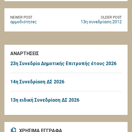
NEWER POST
OLDER POST
αρμοδιότητες
13η συνεδρίαση 2012
ΑΝΑΡΤΗΣΕΙΣ
23η Συνεδρία Δημοτικής Επιτροπής έτους 2026
14η Συνεδρίαση ΔΣ 2026
13η ειδική Συνεδρίαση ΔΣ 2026
ΧΡΗΣΙΜΑ ΕΓΓΡΑΦΑ