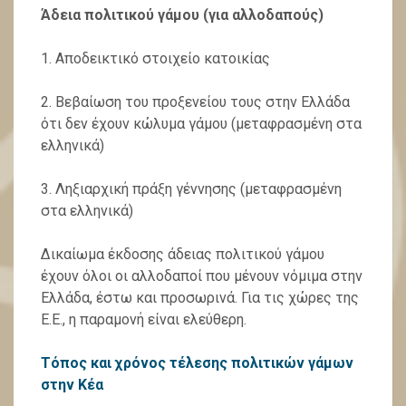
Άδεια πολιτικού γάμου (για αλλοδαπούς)
1. Αποδεικτικό στοιχείο κατοικίας
2. Βεβαίωση του προξενείου τους στην Ελλάδα
ότι δεν έχουν κώλυμα γάμου (μεταφρασμένη στα
ελληνικά)
3. Ληξιαρχική πράξη γέννησης (μεταφρασμένη
στα ελληνικά)
Δικαίωμα έκδοσης άδειας πολιτικού γάμου
έχουν όλοι οι αλλοδαποί που μένουν νόμιμα στην
Ελλάδα, έστω και προσωρινά. Για τις χώρες της
Ε.Ε., η παραμονή είναι ελεύθερη.
Τόπος και χρόνος τέλεσης πολιτικών γάμων
στην Κέα