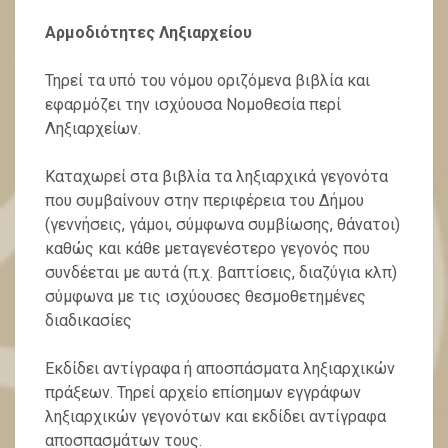
Αρμοδιότητες Ληξιαρχείου
Τηρεί τα υπό του νόμου οριζόμενα βιβλία και
εφαρμόζει την ισχύουσα Νομοθεσία περί
Ληξιαρχείων.
Καταχωρεί στα βιβλία τα ληξιαρχικά γεγονότα
που συμβαίνουν στην περιφέρεια του Δήμου
(γεννήσεις, γάμοι, σύμφωνα συμβίωσης, θάνατοι)
καθώς και κάθε μεταγενέστερο γεγονός που
συνδέεται με αυτά (π.χ. βαπτίσεις, διαζύγια κλπ)
σύμφωνα με τις ισχύουσες θεσμοθετημένες
διαδικασίες
Εκδίδει αντίγραφα ή αποσπάσματα ληξιαρχικών
πράξεων. Τηρεί αρχείο επίσημων εγγράφων
ληξιαρχικών γεγονότων και εκδίδει αντίγραφα
αποσπασμάτων τους.