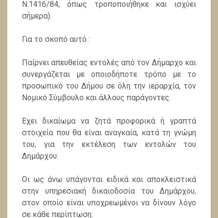
Ν.1416/84, όπως τροποποιήθηκε και ισχύει
σήμερα).
Για το σκοπό αυτό :
Παίρνει απευθείας εντολές από τον Δήμαρχο και
συνεργάζεται με οποιοδήποτε τρόπο με το
προσωπικό του Δήμου σε όλη την ιεραρχία, τον
Νομικό Σύμβουλο και άλλους παράγοντες.
Έχει δικαίωμα να ζητά προφορικά ή γραπτά
στοιχεία που θα είναι αναγκαία, κατά τη γνώμη
του, για την εκτέλεση των εντολών του
Δημάρχου.
Οι ως άνω υπάγονται ειδικά και αποκλειστικά
στην υπηρεσιακή δικαιοδοσία του Δημάρχου,
στον οποίο είναι υποχρεωμένοι να δίνουν λόγο
σε κάθε περίπτωση.