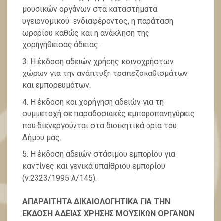
μουσικών οργάνων στα καταστήματα
υγειονομικού ενδιαφέροντος, η παράταση
ωραρίου καθώς και η ανάκληση της
χορηγηθείσας άδειας.
Η έκδοση αδειών χρήσης κοινοχρήστων
χώρων για την ανάπτυξη τραπεζοκαθισμάτων
και εμπορευμάτων.
Η έκδοση και χορήγηση αδειών για τη
συμμετοχή σε παραδοσιακές εμποροπανηγύρεις
που διενεργούνται στα διοικητικά όρια του
Δήμου μας.
Η έκδοση αδειών στάσιμου εμπορίου για
καντίνες και γενικά υπαίθριου εμπορίου
(ν.2323/1995 Α/145).
ΑΠΑΡΑΙΤΗΤΑ ΔΙΚΑΙΟΛΟΓΗΤΙΚΑ ΓΙΑ ΤΗΝ
ΕΚΔΟΣΗ ΑΔΕΙΑΣ ΧΡΗΣΗΣ ΜΟΥΣΙΚΩΝ ΟΡΓΑΝΩΝ