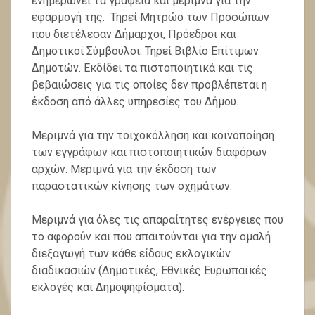
ενημερώνει τα γραφεία και μεριμνά για την
εφαρμογή της. Τηρεί Μητρώο των Προσώπων
που διετέλεσαν Δήμαρχοι, Πρόεδροι και
Δημοτικοί Σύμβουλοι. Τηρεί Βιβλίο Επίτιμων
Δημοτών. Εκδίδει τα πιστοποιητικά και τις
βεβαιώσεις για τις οποίες δεν προβλέπεται η
έκδοση από άλλες υπηρεσίες του Δήμου.
Μεριμνά για την τοιχοκόλληση και κοινοποίηση
των εγγράφων και πιστοποιητικών διαφόρων
αρχών. Μεριμνά για την έκδοση των
παραστατικών κίνησης των οχημάτων.
Μεριμνά για όλες τις απαραίτητες ενέργειες που
το αφορούν και που απαιτούνται για την ομαλή
διεξαγωγή των κάθε είδους εκλογικών
διαδικασιών (Δημοτικές, Εθνικές Ευρωπαϊκές
εκλογές και Δημοψηφίσματα).