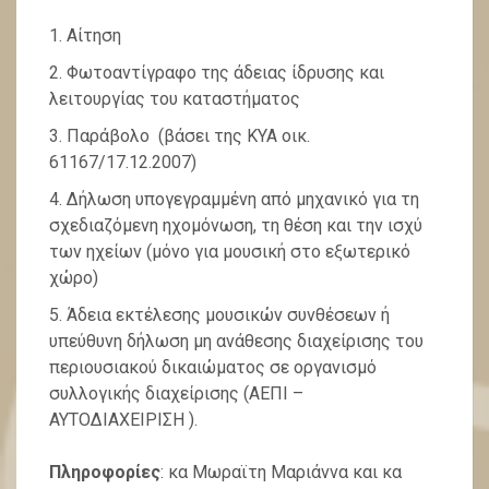
Αίτηση
Φωτοαντίγραφο της άδειας ίδρυσης και
λειτουργίας του καταστήματος
Παράβολο (βάσει της ΚΥΑ οικ.
61167/17.12.2007)
Δήλωση υπογεγραμμένη από μηχανικό για τη
σχεδιαζόμενη ηχομόνωση, τη θέση και την ισχύ
των ηχείων (μόνο για μουσική στο εξωτερικό
χώρο)
Άδεια εκτέλεσης μουσικών συνθέσεων ή
υπεύθυνη δήλωση μη ανάθεσης διαχείρισης του
περιουσιακού δικαιώματος σε οργανισμό
συλλογικής διαχείρισης (ΑΕΠΙ –
ΑΥΤΟΔΙΑΧΕΙΡΙΣΗ ).
Πληροφορίες
: κα Μωραϊτη Μαριάννα και κα