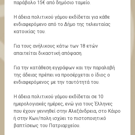
παράβολο 15€ από δημόσιο ταμείο.
Η άδεια πολιτικού γάμου εκδίδεται για κάθε
ενδιαφερόμενο από το Δήμο της τελευταίας
κατοικίας του.
Για τους ανήλικους κάτω των 18 ετών
απαιτείται δικαστική απόφαση.
Για την κατάθεση εγγράφων και την παραλαβή
της άδειας πρέπει να προσέρχεται ο ίδιος ο
ενδιαφερόμενος με την ταυτότητά του.
Η άδεια πολιτικού γάμου εκδίδεται σε 10
ημερολογιακές ημέρες, ενώ για τους Έλληνες
που έχουν γεννηθεί στην Αλεξάνδρεια, στο Κάιρο
ή στην Κων/πολη ισχύει το πιστοποιητικό
βαπτίσεως του Πατριαρχείου.