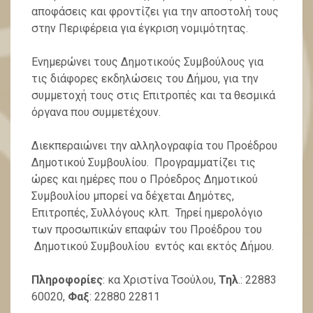
αποφάσεις και φροντίζει για την αποστολή τους
στην Περιφέρεια για έγκριση νομιμότητας.
Ενημερώνει τους Δημοτικούς Συμβούλους για
τις διάφορες εκδηλώσεις του Δήμου, για την
συμμετοχή τους στις Επιτροπές και τα θεσμικά
όργανα που συμμετέχουν.
Διεκπεραιώνει την αλληλογραφία του Προέδρου
Δημοτικού Συμβουλίου. Προγραμματίζει τις
ώρες και ημέρες που ο Πρόεδρος Δημοτικού
Συμβουλίου μπορεί να δέχεται Δημότες,
Επιτροπές, Συλλόγους κλπ. Τηρεί ημερολόγιο
των προσωπικών επαφών του Προέδρου του
Δημοτικού Συμβουλίου εντός και εκτός Δήμου.
Πληροφορίες
: κα Χριστίνα Τσούλου,
Τηλ
.: 22883
60020,
Φαξ
: 22880 22811