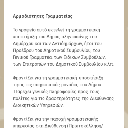
Αρμοδιότητες Γραμματείας
Το γραφείο αυτό εκτελεί τη γραμματειακή
υποστήριξη του Δήμου, πλην εκείνης του
Δημάρχου και των Αντιδημάρχων, ήτοι του
Προέδρου του Δημοτικού Συμβουλίου, του
Γενικού Γραμματέα, των Ειδικών Συμβούλων,
των Επιτροπών του Δημοτικού Συμβουλίου κ.λπ.
Φροντίζει για τη γραμματειακή υποστήριξη
προς τις υπηρεσιακές μονάδες του Δήμου.
Παρέχει γενικές πληροφορίες προς τους
πολίτες για τις δραστηριότητες της Διεύθυνσης
Διοικητικών Υπηρεσιών.
Φροντίζει για την παροχή γραμματειακής
υπηρεσίας στη Διεύθυνση (Πρωτοκόλληση/