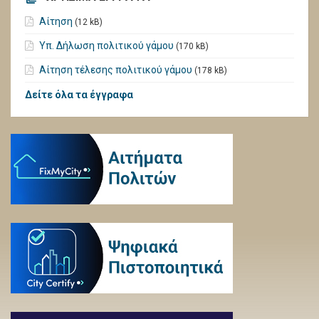
Αίτηση
(12 kB)
Υπ. Δήλωση πολιτικού γάμου
(170 kB)
Αίτηση τέλεσης πολιτικού γάμου
(178 kB)
Δείτε όλα τα έγγραφα