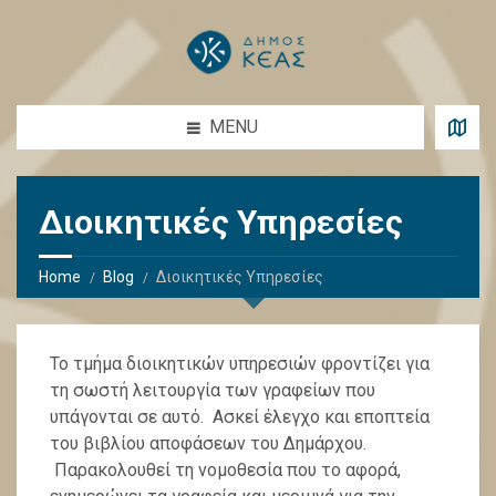
MENU
Διοικητικές Υπηρεσίες
Home
Blog
Διοικητικές Υπηρεσίες
Το τμήμα διοικητικών υπηρεσιών φροντίζει για
τη σωστή λειτουργία των γραφείων που
υπάγονται σε αυτό. Ασκεί έλεγχο και εποπτεία
του βιβλίου αποφάσεων του Δημάρχου.
Παρακολουθεί τη νομοθεσία που το αφορά,