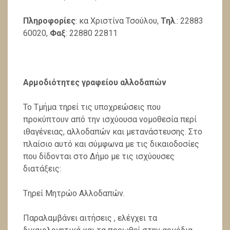
Πληροφορίες
: κα Χριστίνα Τσούλου,
Τηλ
.: 22883
60020,
Φαξ
: 22880 22811
Αρμοδιότητες γραφείου αλλοδαπών
Το Τμήμα τηρεί τις υποχρεώσεις που
προκύπτουν από την ισχύουσα νομοθεσία περί
ιθαγένειας, αλλοδαπών και μετανάστευσης. Στο
πλαίσιο αυτό και σύμφωνα με τις δικαιοδοσίες
που δίδονται στο Δήμο με τις ισχύουσες
διατάξεις:
Tηρεί Μητρώο Αλλοδαπών.
Παραλαμβάνει αιτήσεις , ελέγχει τα