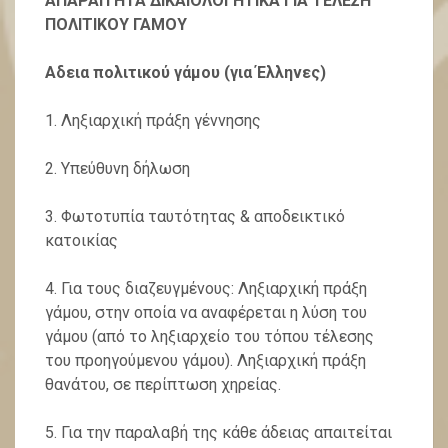
ΑΠΑΡΑΙΤΗΤΑ ΔΙΚΑΙΟΛΟΓΗΤΙΚΑ ΓΙΑ ΤΕΛΕΣΗ
ΠΟΛΙΤΙΚΟΥ ΓΑΜΟΥ
Αδεια πολιτικού γάμου (για Έλληνες)
1. Ληξιαρχική πράξη γέννησης
2. Υπεύθυνη δήλωση
3. Φωτοτυπία ταυτότητας & αποδεικτικό
κατοικίας
4. Για τους διαζευγμένους: Ληξιαρχική πράξη
γάμου, στην οποία να αναφέρεται η λύση του
γάμου (από το ληξιαρχείο του τόπου τέλεσης
του προηγούμενου γάμου). Ληξιαρχική πράξη
θανάτου, σε περίπτωση χηρείας.
5. Για την παραλαβή της κάθε άδειας απαιτείται