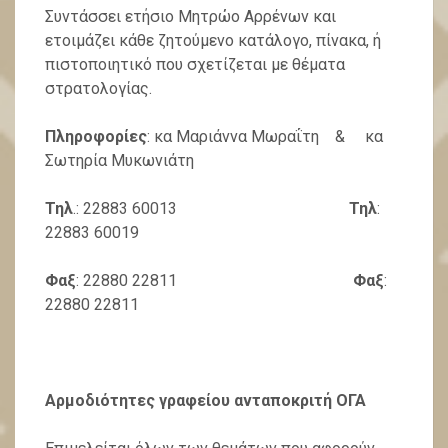
Συντάσσει ετήσιο Μητρώο Αρρένων και
ετοιμάζει κάθε ζητούμενο κατάλογο, πίνακα, ή
πιστοποιητικό που σχετίζεται με θέματα
στρατολογίας.
Πληροφορίες
: κα Μαριάννα Μωραΐτη & κα
Σωτηρία Μυκωνιάτη
Τηλ
.: 22883 60013
Τηλ
:
22883 60019
Φαξ
: 22880 22811
Φαξ
:
22880 22811
Αρμοδιότητες γραφείου ανταποκριτή ΟΓΑ