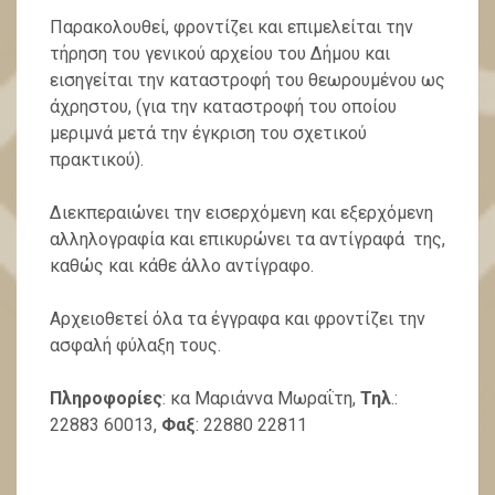
Παρακολουθεί, φροντίζει και επιμελείται την
τήρηση του γενικού αρχείου του Δήμου και
εισηγείται την καταστροφή του θεωρουμένου ως
άχρηστου, (για την καταστροφή του οποίου
μεριμνά μετά την έγκριση του σχετικού
πρακτικού).
Διεκπεραιώνει την εισερχόμενη και εξερχόμενη
αλληλογραφία και επικυρώνει τα αντίγραφά της,
καθώς και κάθε άλλο αντίγραφο.
Αρχειοθετεί όλα τα έγγραφα και φροντίζει την
ασφαλή φύλαξη τους.
Πληροφορίες
: κα Μαριάννα Μωραΐτη,
Τηλ
.:
22883 60013,
Φαξ
: 22880 22811