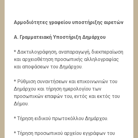
Αρμοδιότητες γραφείου υποστήριξης αιρετών
Α. Γραμματειακή Υποστήριξη Δημάρχου
* Δακτυλογράφηση, αναπαραγωγή, διεκπεραίωση
και αρχειοθέτηση προσωπικής αλληλογραφίας
και αποφά­σεων του Δημάρχου.
* Ρύθμιση συναντήσεων και επικοινωνιών του
Δημάρ­χου και τήρηση ημερολογίου των
προσωπικών επαφών του, εντός και εκτός του
Δήμου.
* Τήρηση ειδικού πρωτοκόλλου Δημάρχου.
* Τήρηση προσωπικού αρχείου εγγράφων του