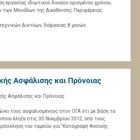
 εργασίας ιδιωτικού δικαίου ορισμένου χρόνου,
ών των Μονάδων της Διεύθυνσης Περιφέρειας
τεχνικών Δικτύων, διάρκειας 8 μηνών.
ικής Ασφάλισης και Πρόνοιας
κής Ασφάλισης και Πρόνοιας
ώνει τους ασφαλισμένους στον ΟΓΑ ότι με βάση τα
ποία έληξε στις 30 Νοεμβρίου 2012, από τους
πρόσκληση του ταμείου για “Καταγραφή Φυσικής