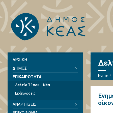
ΑΡΧΙΚΗ
Δελ
ΔΗΜΟΣ
Home
ΕΠΙΚΑΙΡΟΤΗΤΑ
Δελτία Τύπου – Νέα
Εκδηλώσεις
Ενημ
οίκο
ΑΝΑΡΤΗΣΕΙΣ
ΕΠΙΚΟΙΝΩΝΙΑ