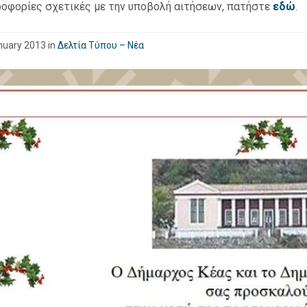
ροφορίες σχετικές με την υποβολή αιτήσεων, πατήστε
εδώ
.
nuary 2013
in
Δελτία Τύπου – Νέα