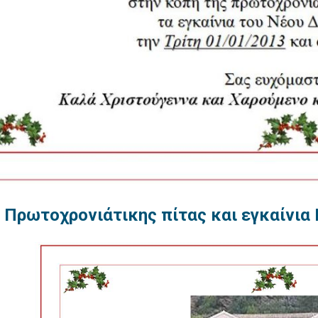
 Πρωτοχρονιάτικης πίτας και εγκαίνια