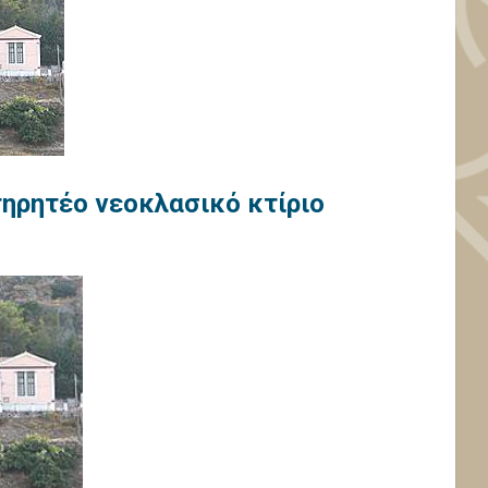
ηρητέο νεοκλασικό κτίριο