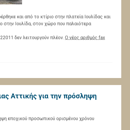
ρθηκε και από το κτίριο στην πλατεία Ιουλίδας και
ιο στην Ιουλίδα, στον χώρο που παλαιότερα
022011 δεν λειτουργούν πλέον.
Ο νέος αριθμός fax
ας Αττικής για την πρόσληψη
ηψη εποχικού προσωπικού ορισμένου χρόνου