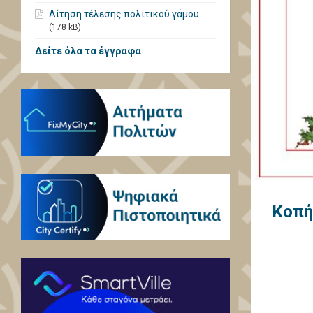
Αίτηση τέλεσης πολιτικού γάμου
(178 kB)
Δείτε όλα τα έγγραφα
Κοπή