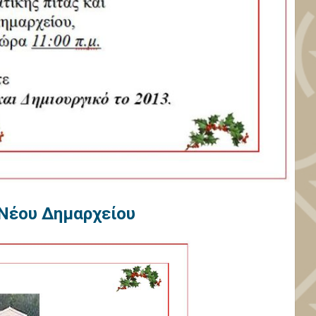
 Νέου Δημαρχείου