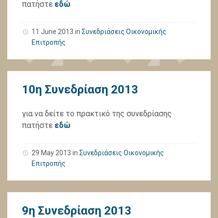
πατήστε
εδώ
11 June 2013
in
Συνεδριάσεις Οικονομικής
Επιτροπής
10η Συνεδρίαση 2013
για να δείτε το πρακτικό της συνεδρίασης
πατήστε
εδώ
29 May 2013
in
Συνεδριάσεις Οικονομικής
Επιτροπής
9η Συνεδρίαση 2013