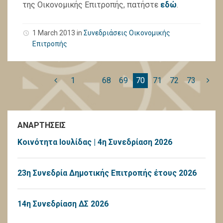
της Οικονομικής Επιτροπής, πατήστε
εδώ
.
1 March 2013
in
Συνεδριάσεις Οικονομικής
Επιτροπής
1
…
68
69
70
71
72
73
ΑΝΑΡΤΗΣΕΙΣ
Κοινότητα Ιουλίδας | 4η Συνεδρίαση 2026
23η Συνεδρία Δημοτικής Επιτροπής έτους 2026
14η Συνεδρίαση ΔΣ 2026