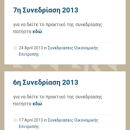
7η Συνεδρίαση 2013
για να δείτε το πρακτικό της συνεδρίασης
πατήστε
εδώ
24 April 2013
in
Συνεδριάσεις Οικονομικής
Επιτροπής
6η Συνεδρίαση 2013
για να δείτε το πρακτικό της συνεδρίασης
πατήστε
εδώ
17 April 2013
in
Συνεδριάσεις Οικονομικής
Επιτροπής