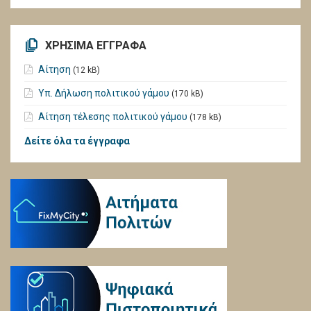
ΧΡΗΣΙΜΑ ΕΓΓΡΑΦΑ
Αίτηση
(12 kB)
Υπ. Δήλωση πολιτικού γάμου
(170 kB)
Αίτηση τέλεσης πολιτικού γάμου
(178 kB)
Δείτε όλα τα έγγραφα