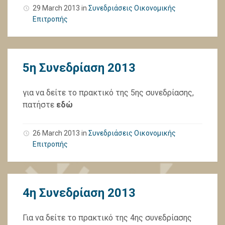
29 March 2013
in
Συνεδριάσεις Οικονομικής
Επιτροπής
5η Συνεδρίαση 2013
για να δείτε το πρακτικό της 5ης συνεδρίασης,
πατήστε
εδώ
26 March 2013
in
Συνεδριάσεις Οικονομικής
Επιτροπής
4η Συνεδρίαση 2013
Για να δείτε το πρακτικό της 4ης συνεδρίασης