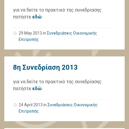
για να δείτε το πρακτικό της συνεδρίασης
πατήστε
εδώ
29 May 2013
in
Συνεδριάσεις Οικονομικής
Επιτροπής
8η Συνεδρίαση 2013
για να δείτε το πρακτικό της συνεδρίασης
πατήστε
εδώ
24 April 2013
in
Συνεδριάσεις Οικονομικής
Επιτροπής