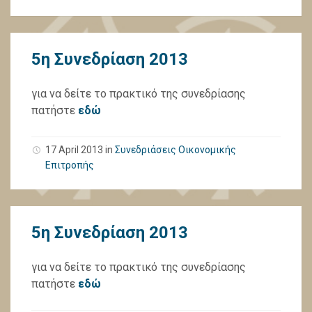
5η Συνεδρίαση 2013
για να δείτε το πρακτικό της συνεδρίασης
πατήστε
εδώ
17 April 2013
in
Συνεδριάσεις Οικονομικής
Επιτροπής
5η Συνεδρίαση 2013
για να δείτε το πρακτικό της συνεδρίασης
πατήστε
εδώ