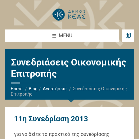
MENU
Συνεδριάσεις Οικονομικής
Επιτροπής
Home
Blog
Αναρτήσεις
Συνεδριάσεις Οικονομικής
Επιτροπής
11η Συνεδρίαση 2013
για να δείτε το πρακτικό της συνεδρίασης