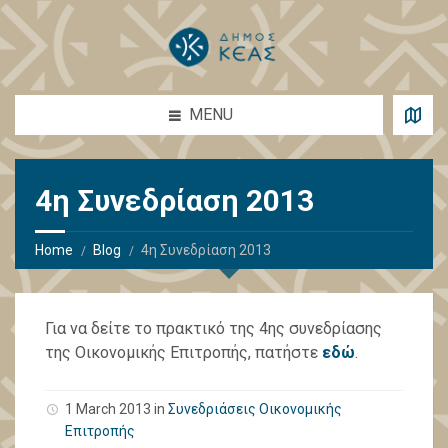
MENU
4η Συνεδρίαση 2013
Home
Blog
4η Συνεδρίαση 2013
Για να δείτε το πρακτικό της 4ης συνεδρίασης
της Οικονομικής Επιτροπής, πατήστε
εδώ
.
1 March 2013 in
Συνεδριάσεις Οικονομικής
Επιτροπής