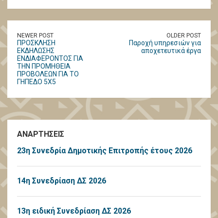
NEWER POST
OLDER POST
ΠΡΟΣΚΛΗΣΗ
Παροχή υπηρεσιών για
ΕΚΔΗΛΩΣΗΣ
αποχετευτικά έργα
ΕΝΔΙΑΦΕΡΟΝΤΟΣ ΓΙΑ
ΤΗΝ ΠΡΟΜΗΘΕΙΑ
ΠΡΟΒΟΛΕΩΝ ΓΙΑ ΤΟ
ΓΗΠΕΔΟ 5Χ5
ΑΝΑΡΤΗΣΕΙΣ
23η Συνεδρία Δημοτικής Επιτροπής έτους 2026
14η Συνεδρίαση ΔΣ 2026
13η ειδική Συνεδρίαση ΔΣ 2026