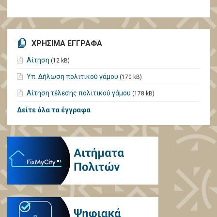
ΧΡΗΣΙΜΑ ΕΓΓΡΑΦΑ
Αίτηση
(12 kB)
Υπ. Δήλωση πολιτικού γάμου
(170 kB)
Αίτηση τέλεσης πολιτικού γάμου
(178 kB)
Δείτε όλα τα έγγραφα