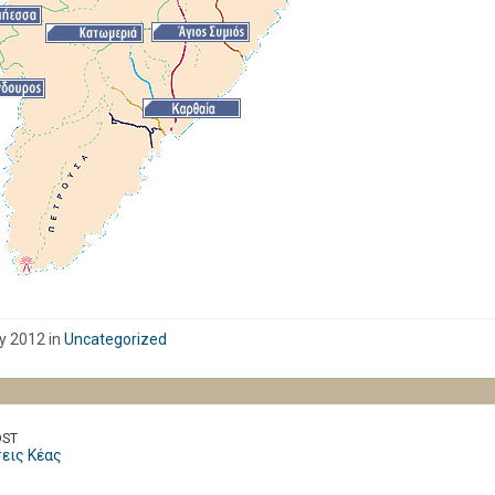
y 2012 in
Uncategorized
OST
εις Κέας