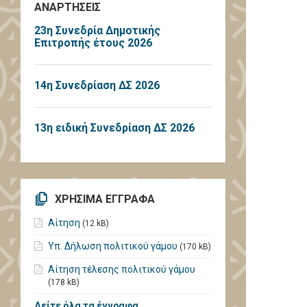
ΑΝΑΡΤΗΣΕΙΣ
23η Συνεδρία Δημοτικής
Επιτροπής έτους 2026
14η Συνεδρίαση ΔΣ 2026
13η ειδική Συνεδρίαση ΔΣ 2026
ΧΡΗΣΙΜΑ ΕΓΓΡΑΦΑ
Αίτηση
(12 kB)
Υπ. Δήλωση πολιτικού γάμου
(170 kB)
Αίτηση τέλεσης πολιτικού γάμου
(178 kB)
Δείτε όλα τα έγγραφα