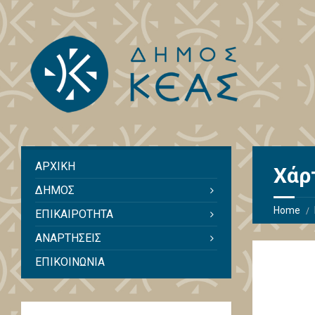
ΑΡΧΙΚΗ
Χάρ
ΔΗΜΟΣ
Home
ΕΠΙΚΑΙΡΟΤΗΤΑ
ΑΝΑΡΤΗΣΕΙΣ
ΕΠΙΚΟΙΝΩΝΙΑ