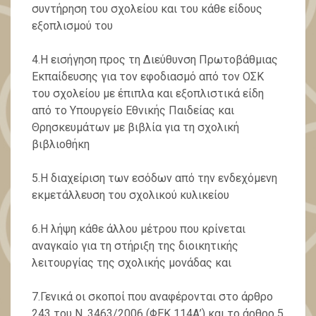
συντήρηση του σχολείου και του κάθε είδους
εξοπλισμού του
4.Η εισήγηση προς τη Διεύθυνση Πρωτοβάθμιας
Εκπαίδευσης για τον εφοδιασμό από τον ΟΣΚ
του σχολείου με έπιπλα και εξοπλιστικά είδη
από το Υπουργείο Εθνικής Παιδείας και
Θρησκευμάτων με βιβλία για τη σχολική
βιβλιοθήκη
5.Η διαχείριση των εσόδων από την ενδεχόμενη
εκμετάλλευση του σχολικού κυλικείου
6.Η λήψη κάθε άλλου μέτρου που κρίνεται
αναγκαίο για τη στήριξη της διοικητικής
λειτουργίας της σχολικής μονάδας και
7.Γενικά οι σκοποί που αναφέρονται στο άρθρο
243 του Ν. 3463/2006 (ΦΕΚ 114Α’) και το άρθρο 5