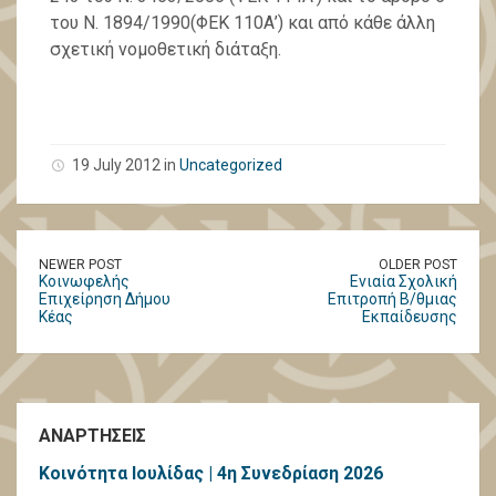
του Ν. 1894/1990(ΦΕΚ 110Α’) και από κάθε άλλη
σχετική νομοθετική διάταξη.
19 July 2012 in
Uncategorized
NEWER POST
OLDER POST
Κοινωφελής
Ενιαία Σχολική
Επιχείρηση Δήμου
Επιτροπή Β/θμιας
Κέας
Εκπαίδευσης
ΑΝΑΡΤΗΣΕΙΣ
Κοινότητα Ιουλίδας | 4η Συνεδρίαση 2026