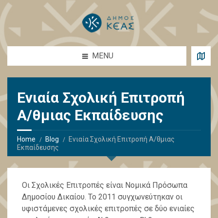
MENU
Ενιαία Σχολική Επιτροπή
Α/θμιας Εκπαίδευσης
Home
Blog
Ενιαία Σχολική Επιτροπή Α/θμιας
Εκπαίδευσης
Οι Σχολικές Επιτροπές είναι Νομικά Πρόσωπα
Δημοσίου Δικαίου. Το 2011 συγχωνεύτηκαν οι
υφιστάμενες σχολικές επιτροπές σε δύο ενιαίες