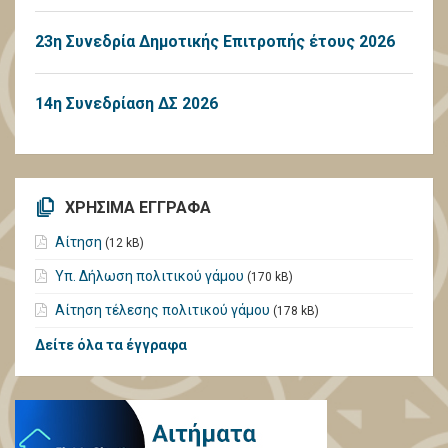
23η Συνεδρία Δημοτικής Επιτροπής έτους 2026
14η Συνεδρίαση ΔΣ 2026
ΧΡΗΣΙΜΑ ΕΓΓΡΑΦΑ
Αίτηση
(12 kB)
Υπ. Δήλωση πολιτικού γάμου
(170 kB)
Αίτηση τέλεσης πολιτικού γάμου
(178 kB)
Δείτε όλα τα έγγραφα