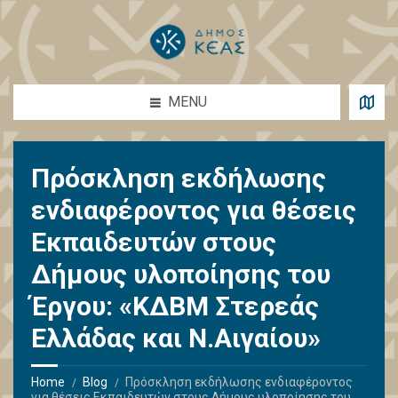
MENU
Πρόσκληση εκδήλωσης
ενδιαφέροντος για θέσεις
Εκπαιδευτών στους
Δήμους υλοποίησης του
Έργου: «ΚΔΒΜ Στερεάς
Ελλάδας και Ν.Αιγαίου»
Home
Blog
Πρόσκληση εκδήλωσης ενδιαφέροντος
για θέσεις Εκπαιδευτών στους Δήμους υλοποίησης του