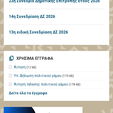
23η Συνεδρία Δημοτικής Επιτροπής έτους 2026
14η Συνεδρίαση ΔΣ 2026
13η ειδική Συνεδρίαση ΔΣ 2026
ΧΡΗΣΙΜΑ ΕΓΓΡΑΦΑ
Αίτηση
(12 kB)
Υπ. Δήλωση πολιτικού γάμου
(170 kB)
Αίτηση τέλεσης πολιτικού γάμου
(178 kB)
Δείτε όλα τα έγγραφα