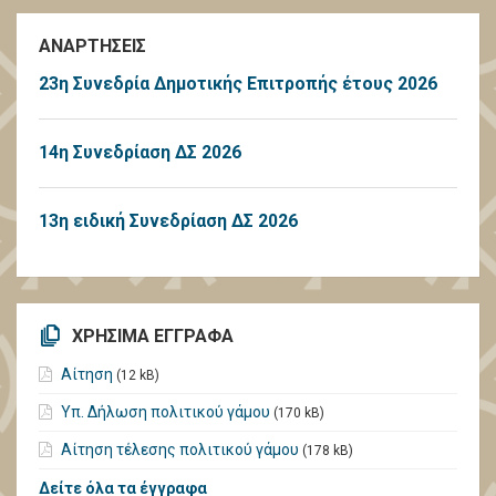
ΑΝΑΡΤΗΣΕΙΣ
23η Συνεδρία Δημοτικής Επιτροπής έτους 2026
14η Συνεδρίαση ΔΣ 2026
13η ειδική Συνεδρίαση ΔΣ 2026
ΧΡΗΣΙΜΑ ΕΓΓΡΑΦΑ
Αίτηση
(12 kB)
Υπ. Δήλωση πολιτικού γάμου
(170 kB)
Αίτηση τέλεσης πολιτικού γάμου
(178 kB)
Δείτε όλα τα έγγραφα