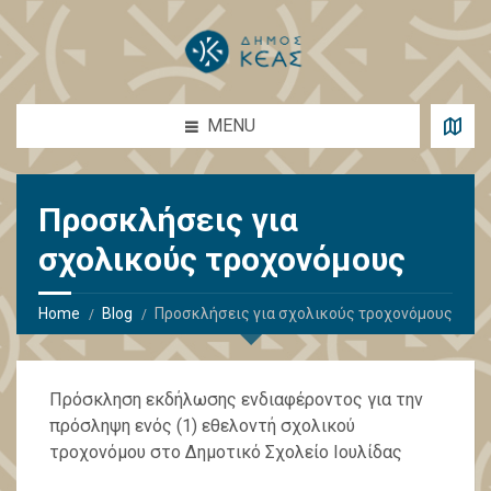
MENU
Προσκλήσεις για
σχολικούς τροχονόμους
Home
Blog
Προσκλήσεις για σχολικούς τροχονόμους
Πρόσκληση εκδήλωσης ενδιαφέροντος για την
πρόσληψη ενός (1) εθελοντή σχολικού
τροχονόμου στο Δημοτικό Σχολείο Ιουλίδας