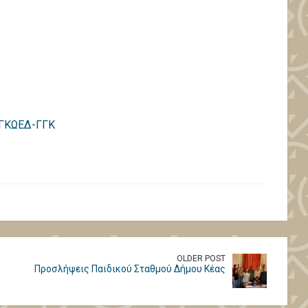
ΓΚΩΕΔ-ΓΓΚ
OLDER POST
Προσλήψεις Παιδικού Σταθμού Δήμου Κέας