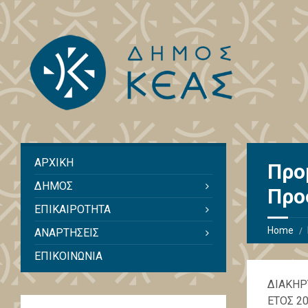
ΑΡΧΙΚΗ
Προ
ΔΗΜΟΣ
Προ
ΕΠΙΚΑΙΡΟΤΗΤΑ
Home
ΑΝΑΡΤΗΣΕΙΣ
ΕΠΙΚΟΙΝΩΝΙΑ
ΔΙΑΚΗΡ
ΕΤΟΣ 20