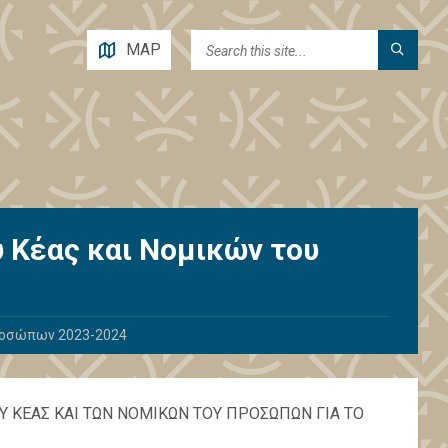
MAP
 Κέας και Νομικών του
Προσώπων 2023-2024
 ΚΕΑΣ ΚΑΙ ΤΩΝ ΝΟΜΙΚΩΝ ΤΟΥ ΠΡΟΣΩΠΩΝ ΓΙΑ ΤΟ