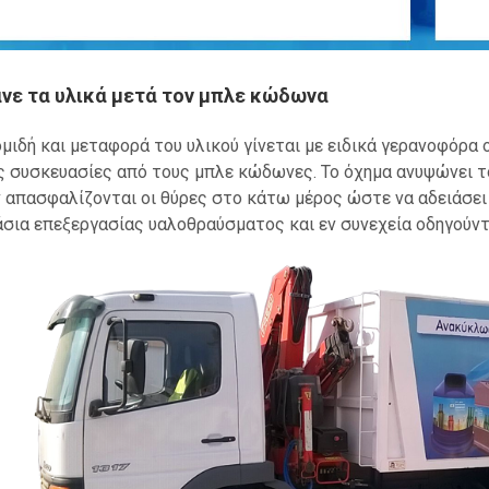
νε τα υλικά μετά τον μπλε κώδωνα
μιδή και μεταφορά του υλικού γίνεται με ειδικά γερανοφόρα
ς συσκευασίες από τους μπλε κώδωνες. Το όχημα ανυψώνει τ
 απασφαλίζονται οι θύρες στο κάτω μέρος ώστε να αδειάσει 
σια επεξεργασίας υαλοθραύσματος και εν συνεχεία οδηγούντ