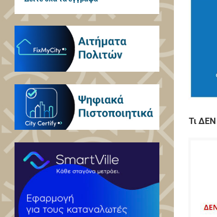
Τι
ΔΕΝ