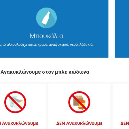
 Ανακυκλώνουμε
στον μπλε κώδωνα