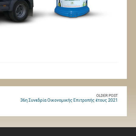
OLDER POST
36η Συνεδρία Οικονομικής Επιτροπής έτους 2021