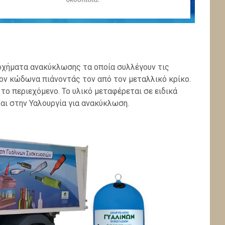
 οχήματα ανακύκλωσης τα οποία συλλέγουν τις
ον κώδωνα πιάνοντάς τον από τον μεταλλικό κρίκο.
το περιεχόμενο. Το υλικό μεταφέρεται σε ειδικά
αι στην Υαλουργία για ανακύκλωση.