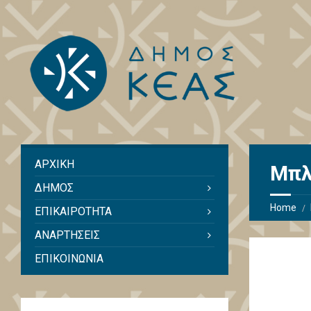
ΑΡΧΙΚΗ
Μπλ
ΔΗΜΟΣ
Home
ΕΠΙΚΑΙΡΟΤΗΤΑ
ΑΝΑΡΤΗΣΕΙΣ
ΕΠΙΚΟΙΝΩΝΙΑ