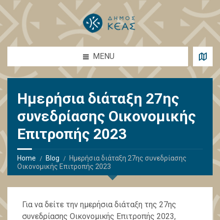
MENU
Ημερήσια διάταξη 27ης
συνεδρίασης Οικονομικής
Επιτροπής 2023
Home
Blog
Ημερήσια διάταξη 27ης συνεδρίασης
Οικονομικής Επιτροπής 2023
Για να δείτε την ημερήσια διάταξη της 27ης
συνεδρίασης Οικονομικής Επιτροπής 2023,