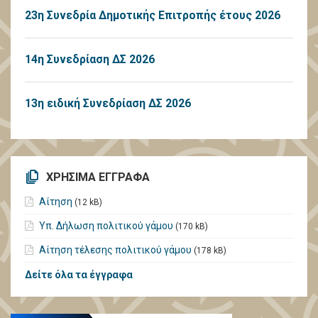
23η Συνεδρία Δημοτικής Επιτροπής έτους 2026
14η Συνεδρίαση ΔΣ 2026
13η ειδική Συνεδρίαση ΔΣ 2026
ΧΡΗΣΙΜΑ ΕΓΓΡΑΦΑ
Αίτηση
(12 kB)
Υπ. Δήλωση πολιτικού γάμου
(170 kB)
Αίτηση τέλεσης πολιτικού γάμου
(178 kB)
Δείτε όλα τα έγγραφα