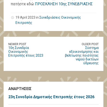
πατήστε εδώ
ΠΡΟΣΚΛΗΣΗ 10ης ΣΥΝΕΔΡΙΑΣΗΣ
19 April 2023 in
Συνεδριάσεις Οικονομικής
Επιτροπής
NEWER POST
OLDER POST
10η Συνεδρία
Σύστημα
Οικονομικής
εξοικονόμησης και
Επιτροπής έτους 2023
βελτίωσης ποιότητας
νερού δικτύων
ύδρευσης
ΑΝΑΡΤΗΣΕΙΣ
23η Συνεδρία Δημοτικής Επιτροπής έτους 2026