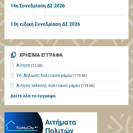
14η Συνεδρίαση ΔΣ 2026
13η ειδική Συνεδρίαση ΔΣ 2026
ΧΡΗΣΙΜΑ ΕΓΓΡΑΦΑ
Αίτηση
(12 kB)
Υπ. Δήλωση πολιτικού γάμου
(170 kB)
Αίτηση τέλεσης πολιτικού γάμου
(178 kB)
Δείτε όλα τα έγγραφα