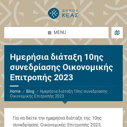
MENU
Ημερήσια διάταξη 10ης
συνεδρίασης Οικονομικής
Επιτροπής 2023
Home
Blog
Ημερήσια διάταξη 10ης συνεδρίασης
Οικονομικής Επιτροπής 2023
Για να δείτε την ημερήσια διάταξη της 10ης
συνεδρίασης Οικονομικής Επιτροπής 2023,