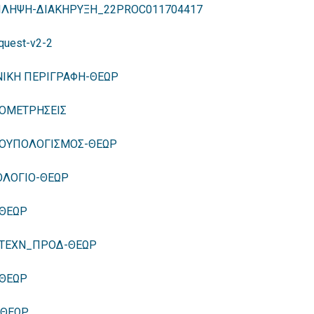
ΙΛΗΨΗ-ΔΙΑΚΗΡΥΞΗ_22PROC011704417
quest-v2-2
ΝΙΚΗ ΠΕΡΙΓΡΑΦΗ-ΘΕΩΡ
ΟΜΕΤΡΗΣΕΙΣ
ΟΥΠΟΛΟΓΙΣΜΟΣ-ΘΕΩΡ
ΟΛΟΓΙΟ-ΘΕΩΡ
-ΘΕΩΡ
-ΤΕΧΝ_ΠΡΟΔ-ΘΕΩΡ
-ΘΕΩΡ
-ΘΕΩΡ