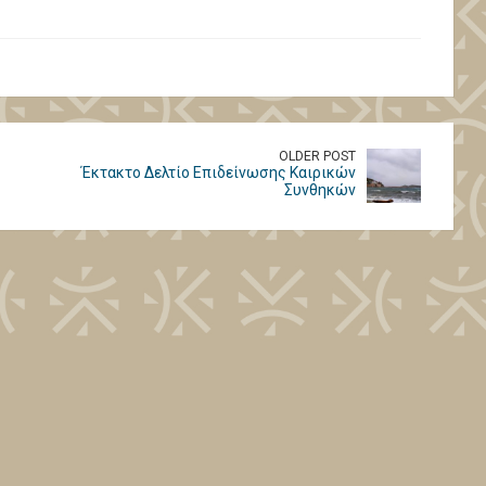
OLDER POST
Έκτακτο Δελτίο Επιδείνωσης Καιρικών
Συνθηκών