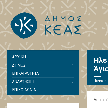
ΑΡΧΙΚΗ
Ηλε
ΔΗΜΟΣ
Άγι
ΕΠΙΚΑΙΡΟΤΗΤΑ
Home
ΑΝΑΡΤΗΣΕΙΣ
ΕΠΙΚΟΙΝΩΝΙΑ
Δείτε ε