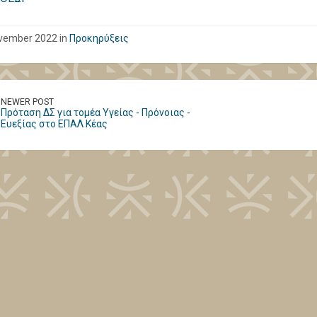
vember 2022 in
Προκηρύξεις
NEWER POST
Πρόταση ΔΣ για τομέα Υγείας - Πρόνοιας -
Ευεξίας στο ΕΠΑΛ Κέας