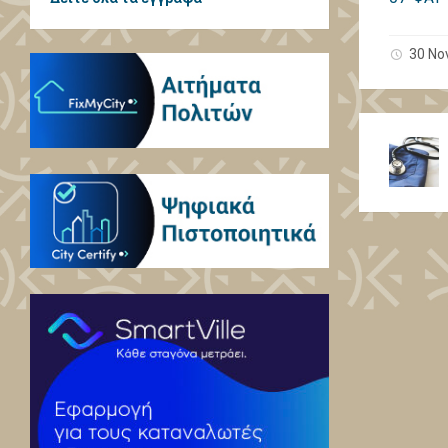
30 No