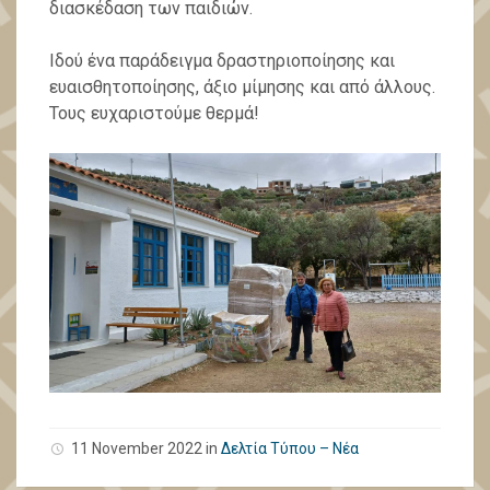
διασκέδαση των παιδιών.
Ιδού ένα παράδειγμα δραστηριοποίησης και
ευαισθητοποίησης, άξιο μίμησης και από άλλους.
Τους ευχαριστούμε θερμά!
11 November 2022 in
Δελτία Τύπου – Νέα