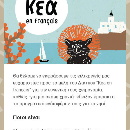
Θα θέλαμε να εκφράσουμε τις ειλικρινείς μας
ευχαριστίες προς τα μέλη του Δικτύου “Kea en
français” για την ευγενική τους χειρονομία,
καθώς -για μία ακόμη χρονιά- έδειξαν έμπρακτα
το πραγματικό ενδιαφέρον τους για το νησί.
Ποιοι είναι