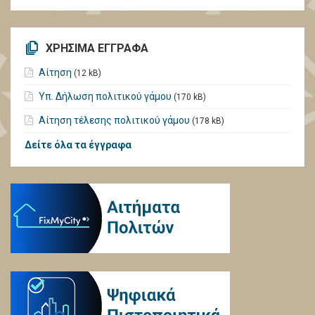
ΧΡΗΣΙΜΑ ΕΓΓΡΑΦΑ
Αίτηση
(12 kB)
Υπ. Δήλωση πολιτικού γάμου
(170 kB)
Αίτηση τέλεσης πολιτικού γάμου
(178 kB)
Δείτε όλα τα έγγραφα