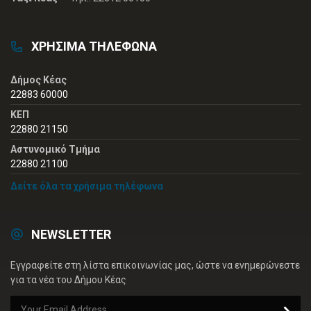
ΧΡΗΣΙΜΑ ΤΗΛΕΦΩΝΑ
Δήμος Κέας
22883 60000
ΚΕΠ
22880 21150
Αστυνομικό Τμήμα
22880 21100
Δείτε όλα τα χρήσιμα τηλέφωνα
NEWSLETTER
Εγγραφείτε στη λίστα επικοινωνίας μας, ώστε να ενημερώνεστε
για τα νέα του Δήμου Κέας