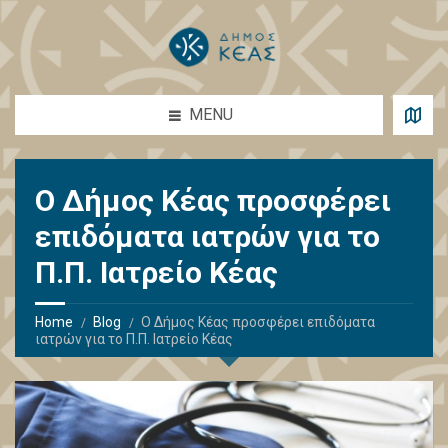
MENU
Ο Δήμος Κέας προσφέρει
επιδόματα ιατρών για το
Π.Π. Ιατρείο Κέας
Home
Blog
Ο Δήμος Κέας προσφέρει επιδόματα
ιατρών για το Π.Π. Ιατρείο Κέας