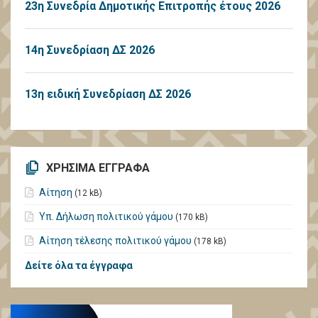
23η Συνεδρία Δημοτικής Επιτροπής έτους 2026
14η Συνεδρίαση ΔΣ 2026
13η ειδική Συνεδρίαση ΔΣ 2026
ΧΡΗΣΙΜΑ ΕΓΓΡΑΦΑ
Αίτηση
(12 kB)
Υπ. Δήλωση πολιτικού γάμου
(170 kB)
Αίτηση τέλεσης πολιτικού γάμου
(178 kB)
Δείτε όλα τα έγγραφα