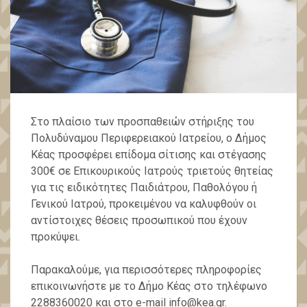
Στο πλαίσιο των προσπαθειών στήριξης του
Πολυδύναμου Περιφερειακού Ιατρείου, ο Δήμος
Κέας προσφέρει επίδομα σίτισης και στέγασης
300€ σε Επικουρικούς Ιατρούς τριετούς θητείας
για τις ειδικότητες Παιδιάτρου, Παθολόγου ή
Γενικού Ιατρού, προκειμένου να καλυφθούν οι
αντίστοιχες θέσεις προσωπικού που έχουν
προκύψει.
Παρακαλούμε, για περισσότερες πληροφορίες
επικοινωνήστε με το Δήμο Κέας στο τηλέφωνο
2288360020 και στο e-mail info@kea.gr.