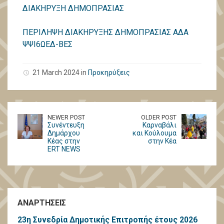
ΔΙΑΚΗΡΥΞΗ ΔΗΜΟΠΡΑΣΙΑΣ
ΠΕΡΙΛΗΨΗ ΔΙΑΚΗΡΥΞΗΣ ΔΗΜΟΠΡΑΣΙΑΣ ΑΔΑ
ΨΨΙ6ΩΕΔ-ΒΕΣ
21 March 2024 in
Προκηρύξεις
NEWER POST
OLDER POST
Συνέντευξη
Καρναβάλι
Δημάρχου
και Κούλουμα
Κέας στην
στην Κέα
ΕRT NEWS
ΑΝΑΡΤΗΣΕΙΣ
23η Συνεδρία Δημοτικής Επιτροπής έτους 2026