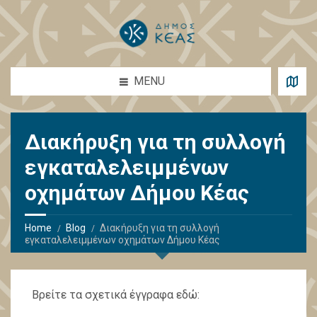
MENU
Διακήρυξη για τη συλλογή
εγκαταλελειμμένων
οχημάτων Δήμου Κέας
Home
Blog
Διακήρυξη για τη συλλογή
εγκαταλελειμμένων οχημάτων Δήμου Κέας
Βρείτε τα σχετικά έγγραφα εδώ: