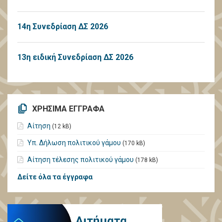
14η Συνεδρίαση ΔΣ 2026
13η ειδική Συνεδρίαση ΔΣ 2026
ΧΡΗΣΙΜΑ ΕΓΓΡΑΦΑ
Αίτηση
(12 kB)
Υπ. Δήλωση πολιτικού γάμου
(170 kB)
Αίτηση τέλεσης πολιτικού γάμου
(178 kB)
Δείτε όλα τα έγγραφα