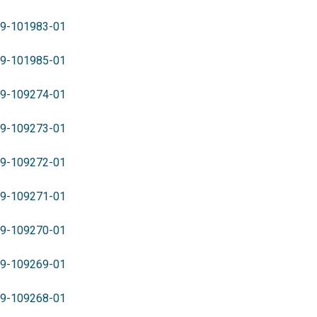
9-101983-01
9-101985-01
9-109274-01
9-109273-01
9-109272-01
9-109271-01
9-109270-01
9-109269-01
9-109268-01