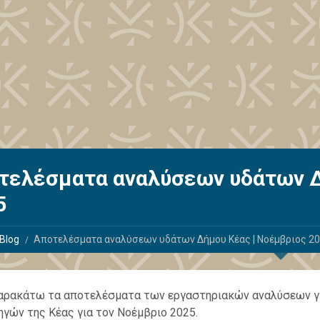
τελέσματα αναλύσεων υδάτων Δ
5
Blog
Αποτελέσματα αναλύσεων υδάτων Δήμου Κέας | Νοέμβριος 2
αρακάτω τα αποτελέσματα των εργαστηριακών αναλύσεων για
ηγών της Κέας για τον Νοέμβριο 2025.