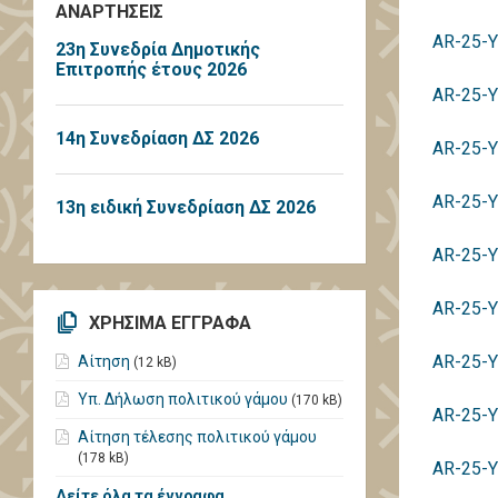
ΑΝΑΡΤΗΣΕΙΣ
AR-25-Y
23η Συνεδρία Δημοτικής
Επιτροπής έτους 2026
AR-25-Y
14η Συνεδρίαση ΔΣ 2026
AR-25-Y
AR-25-Y
13η ειδική Συνεδρίαση ΔΣ 2026
AR-25-Y
AR-25-Y
ΧΡΗΣΙΜΑ ΕΓΓΡΑΦΑ
AR-25-Y
Αίτηση
(12 kB)
Υπ. Δήλωση πολιτικού γάμου
(170 kB)
AR-25-Y
Αίτηση τέλεσης πολιτικού γάμου
(178 kB)
AR-25-Y
Δείτε όλα τα έγγραφα