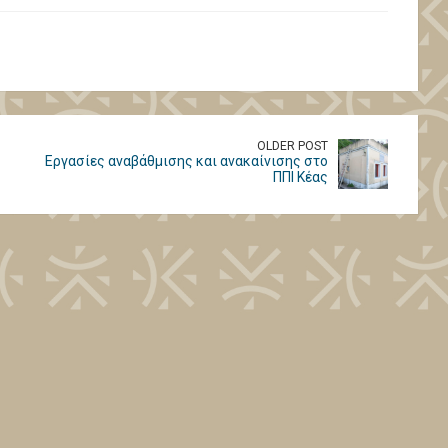
OLDER POST
Εργασίες αναβάθμισης και ανακαίνισης στο
ΠΠΙ Κέας