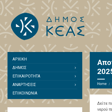
ΑΡΧΙΚΗ
Απο
ΔΗΜΟΣ
202
ΕΠΙΚΑΙΡΟΤΗΤΑ
Home
ΑΝΑΡΤΗΣΕΙΣ
ΕΠΙΚΟΙΝΩΝΙΑ
Δείτε π
νερού π