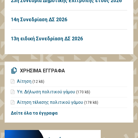
23η Συνεδρία Δημοτικής Επιτροπής έτους 2026
14η Συνεδρίαση ΔΣ 2026
13η ειδική Συνεδρίαση ΔΣ 2026
ΧΡΗΣΙΜΑ ΕΓΓΡΑΦΑ
Αίτηση
(12 kB)
Υπ. Δήλωση πολιτικού γάμου
(170 kB)
Αίτηση τέλεσης πολιτικού γάμου
(178 kB)
Δείτε όλα τα έγγραφα