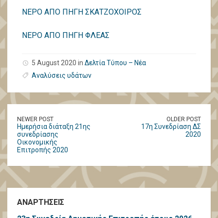
ΝΕΡΟ ΑΠΟ ΠΗΓΗ ΣΚΑΤΖΟΧΟΙΡΟΣ
ΝΕΡΟ ΑΠΟ ΠΗΓΗ ΦΛΕΑΣ
5 August 2020 in
Δελτία Τύπου – Νέα
Αναλύσεις υδάτων
NEWER POST
OLDER POST
Ημερήσια διάταξη 21ης
17η Συνεδρίαση ΔΣ
συνεδρίασης
2020
Οικονομικής
Επιτροπής 2020
ΑΝΑΡΤΗΣΕΙΣ