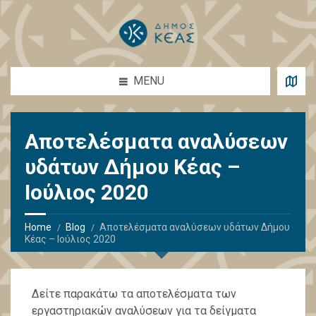
MENU
Αποτελέσματα αναλύσεων
υδάτων Δήμου Κέας –
Ιούλιος 2020
Home
Blog
Αποτελέσματα αναλύσεων υδάτων Δήμου
Κέας – Ιούλιος 2020
Δείτε παρακάτω τα αποτελέσματα των
εργαστηριακών αναλύσεων για τα δείγματα