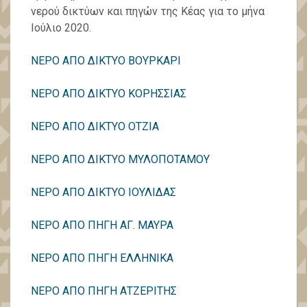
νερού δικτύων και πηγών της Κέας για το μήνα
Ιούλιο 2020.
ΝΕΡΟ ΑΠΟ ΔΙΚΤΥΟ ΒΟΥΡΚΑΡΙ
ΝΕΡΟ ΑΠΟ ΔΙΚΤΥΟ ΚΟΡΗΣΣΙΑΣ
ΝΕΡΟ ΑΠΟ ΔΙΚΤΥΟ ΟΤΖΙΑ
ΝΕΡΟ ΑΠΟ ΔΙΚΤΥΟ ΜΥΛΟΠΟΤΑΜΟΥ
ΝΕΡΟ ΑΠΟ ΔΙΚΤΥΟ ΙΟΥΛΙΔΑΣ
ΝΕΡΟ ΑΠΟ ΠΗΓΗ ΑΓ. ΜΑΥΡΑ
ΝΕΡΟ ΑΠΟ ΠΗΓΗ ΕΛΛΗΝΙΚΑ
ΝΕΡΟ ΑΠΟ ΠΗΓΗ ΑΤΖΕΡΙΤΗΣ