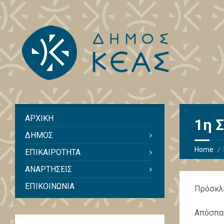
ΑΡΧΙΚΗ
1η 
ΔΗΜΟΣ
Home
ΕΠΙΚΑΙΡΟΤΗΤΑ
ΑΝΑΡΤΗΣΕΙΣ
ΕΠΙΚΟΙΝΩΝΙΑ
Πρόσκλη
Απόσπασ