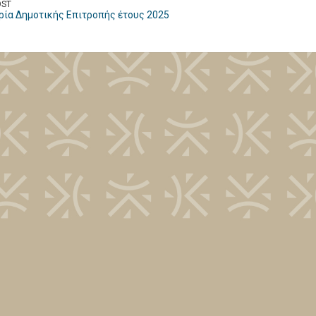
OST
ρία Δημοτικής Επιτροπής έτους 2025