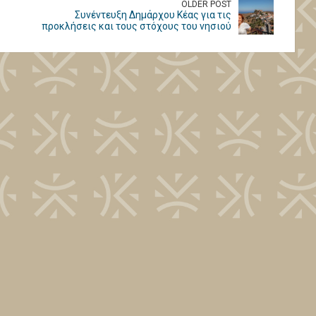
OLDER POST
Συνέντευξη Δημάρχου Κέας για τις
προκλήσεις και τους στόχους του νησιού