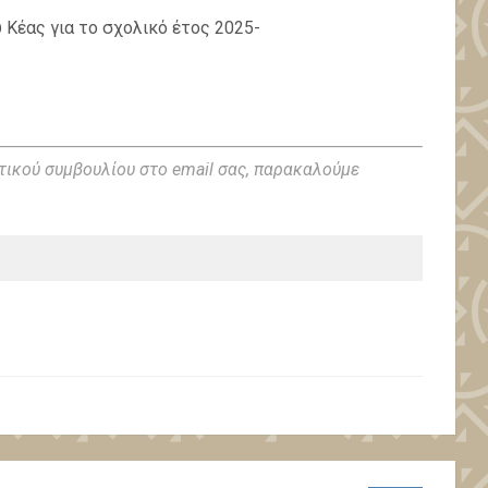
Κέας για το σχολικό έτος 2025-
τικού συμβουλίου στο email σας, παρακαλούμε