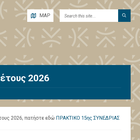
MAP
 έτους 2026
έτους 2026, πατήστε εδώ
ΠΡΑΚΤΙΚΟ 15ης ΣΥΝΕΔΡΙΑΣ