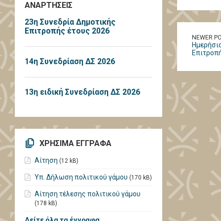
ΑΝΑΡΤΗΣΕΙΣ
23η Συνεδρία Δημοτικής
Επιτροπής έτους 2026
NEWER P
Ημερήσια
Επιτροπ
14η Συνεδρίαση ΔΣ 2026
13η ειδική Συνεδρίαση ΔΣ 2026
ΧΡΗΣΙΜΑ ΕΓΓΡΑΦΑ
Αίτηση
(12 kB)
Υπ. Δήλωση πολιτικού γάμου
(170 kB)
Αίτηση τέλεσης πολιτικού γάμου
(178 kB)
Δείτε όλα τα έγγραφα