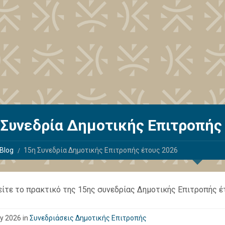
 Συνεδρία Δημοτικής Επιτροπής
Blog
15η Συνεδρία Δημοτικής Επιτροπής έτους 2026
δείτε το πρακτικό της 15ης συνεδρίας Δημοτικής Επιτροπής 
y 2026 in
Συνεδριάσεις Δημοτικής Επιτροπής