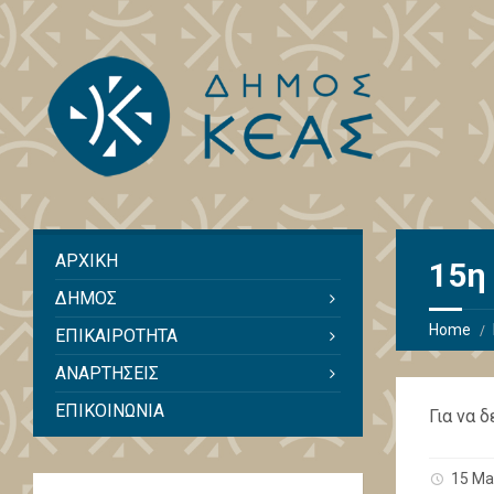
ΑΡΧΙΚΗ
15η
ΔΗΜΟΣ
Home
ΕΠΙΚΑΙΡΟΤΗΤΑ
ΑΝΑΡΤΗΣΕΙΣ
ΕΠΙΚΟΙΝΩΝΙΑ
Για να 
15 Ma