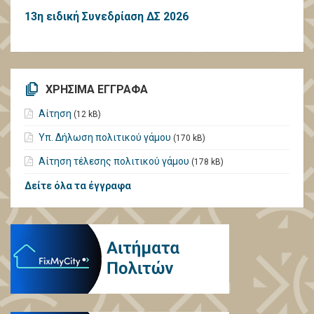
13η ειδική Συνεδρίαση ΔΣ 2026
ΧΡΗΣΙΜΑ ΕΓΓΡΑΦΑ
Αίτηση
(12 kB)
Υπ. Δήλωση πολιτικού γάμου
(170 kB)
Αίτηση τέλεσης πολιτικού γάμου
(178 kB)
Δείτε όλα τα έγγραφα