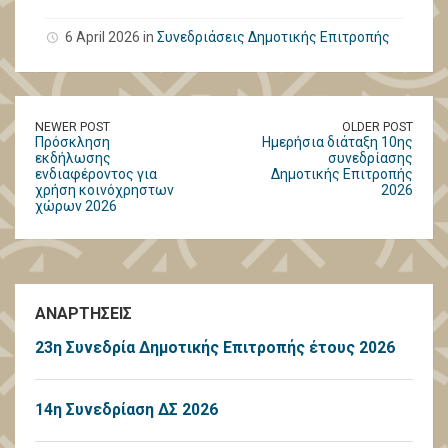
6 April 2026 in
Συνεδριάσεις Δημοτικής Επιτροπής
NEWER POST
OLDER POST
Πρόσκληση
Ημερήσια διάταξη 10ης
εκδήλωσης
συνεδρίασης
ενδιαφέροντος για
Δημοτικής Επιτροπής
χρήση κοινόχρηστων
2026
χώρων 2026
ΑΝΑΡΤΗΣΕΙΣ
23η Συνεδρία Δημοτικής Επιτροπής έτους 2026
14η Συνεδρίαση ΔΣ 2026