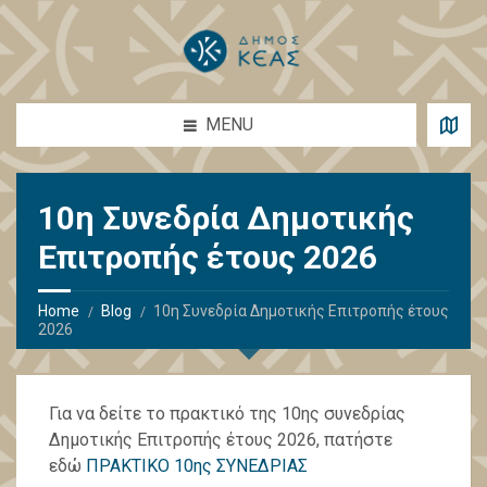
MENU
10η Συνεδρία Δημοτικής
Επιτροπής έτους 2026
Home
Blog
10η Συνεδρία Δημοτικής Επιτροπής έτους
2026
Για να δείτε το πρακτικό της 10ης συνεδρίας
Δημοτικής Επιτροπής έτους 2026, πατήστε
εδώ
ΠΡΑΚΤΙΚΟ 10ης ΣΥΝΕΔΡΙΑΣ