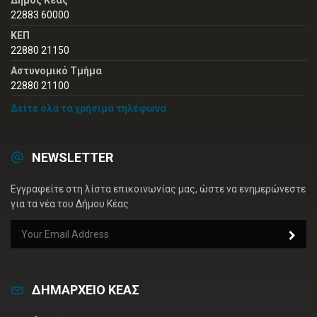
Δήμος Κέας
22883 60000
ΚΕΠ
22880 21150
Αστυνομικό Τμήμα
22880 21100
Δείτε όλα τα χρήσιμα τηλέφωνα
NEWSLETTER
Εγγραφείτε στη λίστα επικοινωνίας μας, ώστε να ενημερώνεστε
για τα νέα του Δήμου Κέας
ΔΗΜΑΡΧΕΙΟ ΚΕΑΣ