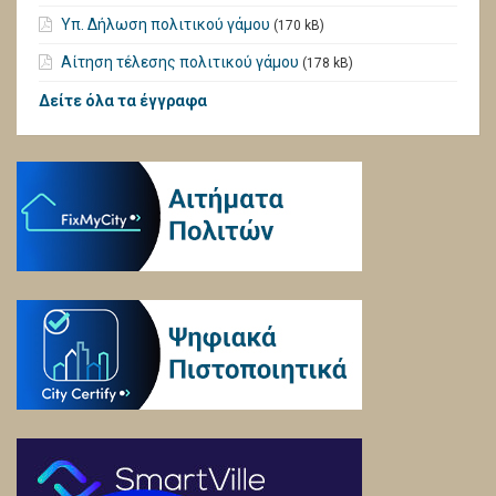
Υπ. Δήλωση πολιτικού γάμου
(170 kB)
Αίτηση τέλεσης πολιτικού γάμου
(178 kB)
Δείτε όλα τα έγγραφα