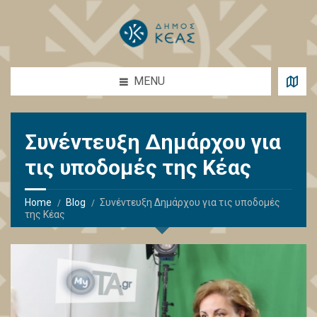
MENU
Συνέντευξη Δημάρχου για
τις υποδομές της Κέας
Home
Blog
Συνέντευξη Δημάρχου για τις υποδομές
της Κέας