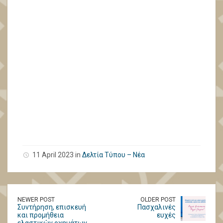
11 April 2023 in
Δελτία Τύπου – Νέα
NEWER POST
OLDER POST
Συντήρηση, επισκευή
Πασχαλινές
και προμήθεια
ευχές