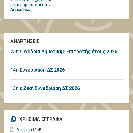
ελαστικών οχημάτων
μεταφορικών μέσων
Δήμου Κέας
ΑΝΑΡΤΗΣΕΙΣ
23η Συνεδρία Δημοτικής Επιτροπής έτους 2026
14η Συνεδρίαση ΔΣ 2026
13η ειδική Συνεδρίαση ΔΣ 2026
ΧΡΗΣΙΜΑ ΕΓΓΡΑΦΑ
Αίτηση
(12 kB)