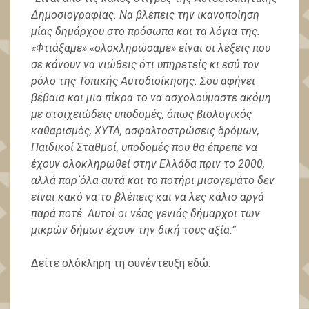
Δημοσιογραφίας. Να βλέπεις την ικανοποίηση
μίας δημάρχου στο πρόσωπα και τα λόγια της.
«Φτιάξαμε» «ολοκληρώσαμε» είναι οι λέξεις που
σε κάνουν να νιώθεις ότι υπηρετείς κι εσύ τον
ρόλο της Τοπικής Αυτοδιοίκησης. Σου αφήνει
βέβαια και μια πίκρα το να ασχολούμαστε ακόμη
με στοιχειώδεις υποδομές, όπως βιολογικός
καθαρισμός, ΧΥΤΑ, ασφαλτοστρώσεις δρόμων,
Παιδικοί Σταθμοί, υποδομές που θα έπρεπε να
έχουν ολοκληρωθεί στην Ελλάδα πριν το 2000,
αλλά παρ΄όλα αυτά και το ποτήρι μισογεμάτο δεν
είναι κακό να το βλέπεις και να λες κάλιο αργά
παρά ποτέ. Αυτοί οι νέας γενιάς δήμαρχοι των
μικρών δήμων έχουν την δική τους αξία.”
Δείτε ολόκληρη τη συνέντευξη εδώ: