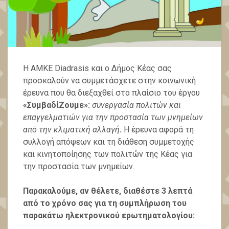
Η ΑΜΚΕ Diadrasis και ο Δήμος Κέας σας
προσκαλούν να συμμετάσχετε στην κοινωνική
έρευνα που θα διεξαχθεί στο πλαίσιο του έργου
«ΣυμβαδίΖουμε»:
συνεργασία πολιτών και
επαγγελματιών για την προστασία των μνημείων
από την κλιματική αλλαγή
.
Η έρευνα αφορά τη
συλλογή απόψεων και τη διάθεση συμμετοχής
και κινητοποίησης των πολιτών της Κέας για
την προστασία των μνημείων.
Παρακαλούμε, αν θέλετε, διαθέστε 3 λεπτά
από το χρόνο σας για τη συμπλήρωση του
παρακάτω ηλεκτρονικού ερωτηματολογίου: