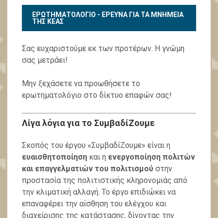
ΕΡΩΤΗΜΑΤΟΛΟΓΙΟ - ΕΡΕΥΝΑ ΓΙΑ ΤΑ ΜΝΗΜΕΙΑ
ΤΗΣ ΚΕΑΣ
Σας ευχαριστούμε εκ των προτέρων. Η γνώμη
σας μετράει!
Μην ξεχάσετε να προωθήσετε το
ερωτηματολόγιο στο δίκτυο επαφών σας!
Λίγα λόγια για το
ΣυμβαδίΖουμε
Σκοπός του έργου «ΣυμβαδίΖουμε» είναι η
ευαισθητοποίηση
και η
ενεργοποίηση πολιτών
και επαγγελματιών του πολιτισμού
στην
προστασία της πολιτιστικής κληρονομιάς από
την κλιματική αλλαγή. Το έργο επιδιώκει να
επαναφέρει την αίσθηση του ελέγχου και
διαχείρισης της κατάστασης, δίνοντας την