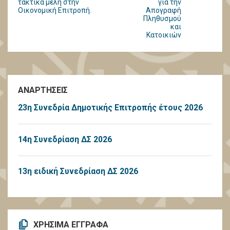
τακτικά μέλη στην
για την
Οικονομική Επιτροπή.
Απογραφή
Πληθυσμού
και
Κατοικιών
ΑΝΑΡΤΗΣΕΙΣ
23η Συνεδρία Δημοτικής Επιτροπής έτους 2026
14η Συνεδρίαση ΔΣ 2026
13η ειδική Συνεδρίαση ΔΣ 2026
ΧΡΗΣΙΜΑ ΕΓΓΡΑΦΑ