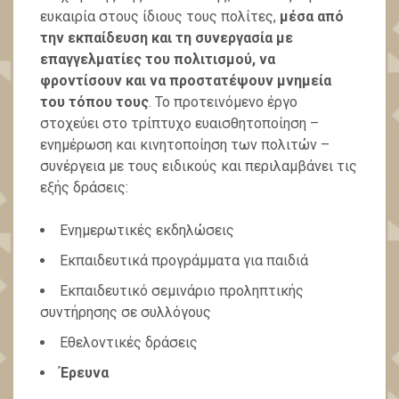
ευκαιρία στους ίδιους τους πολίτες,
μέσα από
την εκπαίδευση και τη συνεργασία με
επαγγελματίες του πολιτισμού, να
φροντίσουν και να προστατέψουν μνημεία
του τόπου τους
. Το προτεινόμενο έργο
στοχεύει στο τρίπτυχο ευαισθητοποίηση –
ενημέρωση και κινητοποίηση των πολιτών –
συνέργεια με τους ειδικούς και περιλαμβάνει τις
εξής δράσεις:
Ενημερωτικές εκδηλώσεις
Εκπαιδευτικά προγράμματα για παιδιά
Εκπαιδευτικό σεμινάριο προληπτικής
συντήρησης σε συλλόγους
Εθελοντικές δράσεις
Έρευνα