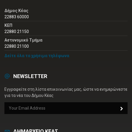
Δήμος Κέας
22883 60000
ΚΕΠ
22880 21150
Αστυνομικό Τμήμα
22880 21100
Δείτε όλα τα χρήσιμα τηλέφωνα
NEWSLETTER
Εγγραφείτε στη λίστα επικοινωνίας μας, ώστε να ενημερώνεστε
για τα νέα του Δήμου Κέας
ΔΗΜΑΡΧΕΙΟ ΚΕΑΣ