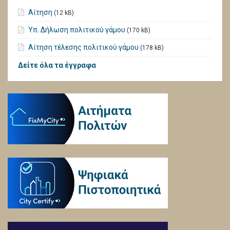
Αίτηση
(12 kB)
Υπ. Δήλωση πολιτικού γάμου
(170 kB)
Αίτηση τέλεσης πολιτικού γάμου
(178 kB)
Δείτε όλα τα έγγραφα