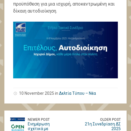
προϋπόθεση για μια ισχυρή, αποκεντρωμένη και
δίκαιη αυτοδιοίκηση.
10 November 2025 in
Δελτία Τύπου – Νέα
NEWER POST
OLDER POST
Ενημέρωση
21η Συνεδρίαση ΔΣ
σχετικά με
2025