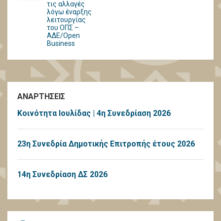
τις αλλαγές
λόγω έναρξης
λειτουργίας
του ΟΠΣ –
ΑΔΕ/Open
Business
ΑΝΑΡΤΗΣΕΙΣ
Κοινότητα Ιουλίδας | 4η Συνεδρίαση 2026
23η Συνεδρία Δημοτικής Επιτροπής έτους 2026
14η Συνεδρίαση ΔΣ 2026