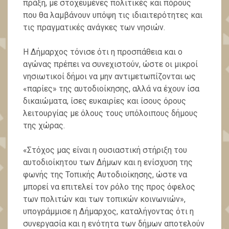
πράξη, με στοχευμένες πολιτικές και πόρους
που θα λαμβάνουν υπόψη τις ιδιαιτερότητες και
τις πραγματικές ανάγκες των νησιών.
Η Δήμαρχος τόνισε ότι η προσπάθεια και ο
αγώνας πρέπει να συνεχιστούν, ώστε οι μικροί
νησιωτικοί δήμοι να μην αντιμετωπίζονται ως
«παρίες» της αυτοδιοίκησης, αλλά να έχουν ίσα
δικαιώματα, ίσες ευκαιρίες και ίσους όρους
λειτουργίας με όλους τους υπόλοιπους δήμους
της χώρας.
«Στόχος μας είναι η ουσιαστική στήριξη του
αυτοδιοίκητου των Δήμων και η ενίσχυση της
φωνής της Τοπικής Αυτοδιοίκησης, ώστε να
μπορεί να επιτελεί τον ρόλο της προς όφελος
των πολιτών και των τοπικών κοινωνιών»,
υπογράμμισε η Δήμαρχος, καταλήγοντας ότι η
συνεργασία και η ενότητα των δήμων αποτελούν