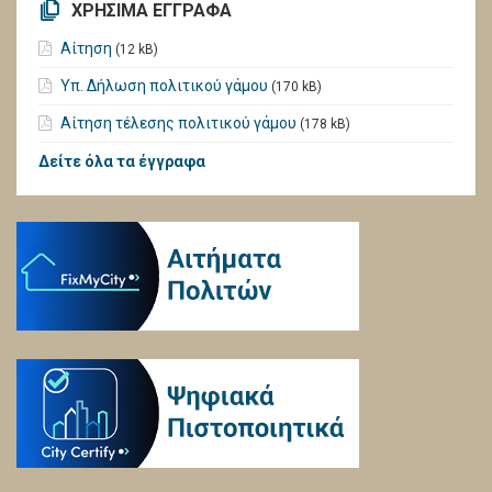
ΧΡΗΣΙΜΑ ΕΓΓΡΑΦΑ
Αίτηση
(12 kB)
Υπ. Δήλωση πολιτικού γάμου
(170 kB)
Αίτηση τέλεσης πολιτικού γάμου
(178 kB)
Δείτε όλα τα έγγραφα