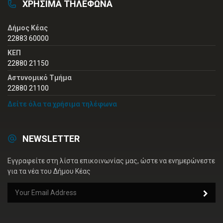
ΧΡΗΣΙΜΑ ΤΗΛΕΦΩΝΑ
Δήμος Κέας
22883 60000
ΚΕΠ
22880 21150
Αστυνομικό Τμήμα
22880 21100
Δείτε όλα τα χρήσιμα τηλέφωνα
NEWSLETTER
Εγγραφείτε στη λίστα επικοινωνίας μας, ώστε να ενημερώνεστε
για τα νέα του Δήμου Κέας