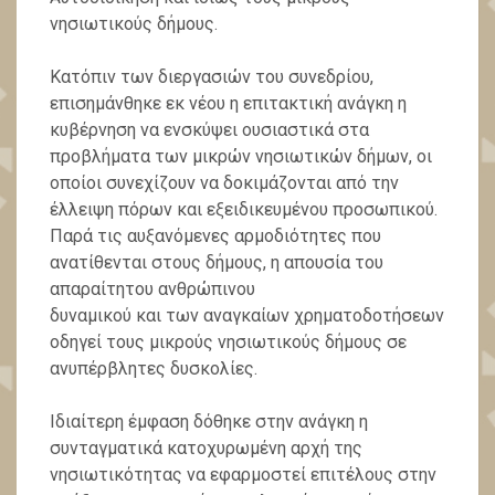
νησιωτικούς δήμους.
Κατόπιν των διεργασιών του συνεδρίου,
επισημάνθηκε εκ νέου η επιτακτική ανάγκη η
κυβέρνηση να ενσκύψει ουσιαστικά στα
προβλήματα των μικρών νησιωτικών δήμων, οι
οποίοι συνεχίζουν να δοκιμάζονται από την
έλλειψη πόρων και εξειδικευμένου προσωπικού.
Παρά τις αυξανόμενες αρμοδιότητες που
ανατίθενται στους δήμους, η απουσία του
απαραίτητου ανθρώπινου
δυναμικού και των αναγκαίων χρηματοδοτήσεων
οδηγεί τους μικρούς νησιωτικούς δήμους σε
ανυπέρβλητες δυσκολίες.
Ιδιαίτερη έμφαση δόθηκε στην ανάγκη η
συνταγματικά κατοχυρωμένη αρχή της
νησιωτικότητας να εφαρμοστεί επιτέλους στην