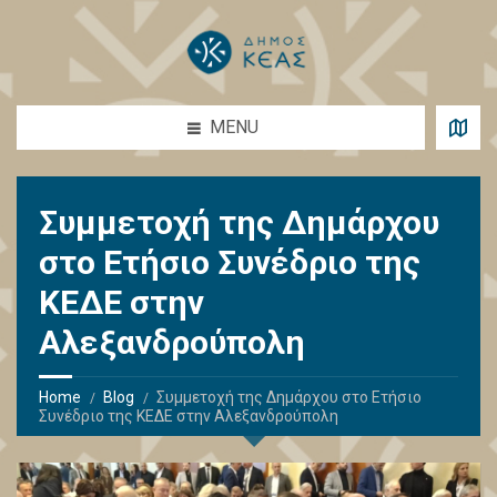
MENU
Συμμετοχή της Δημάρχου
στο Ετήσιο Συνέδριο της
ΚΕΔΕ στην
Αλεξανδρούπολη
Home
Blog
Συμμετοχή της Δημάρχου στο Ετήσιο
Συνέδριο της ΚΕΔΕ στην Αλεξανδρούπολη