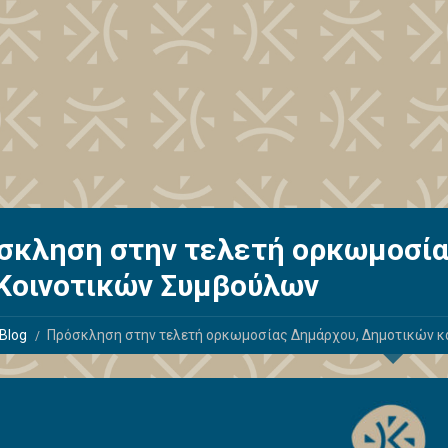
σκληση στην τελετή ορκωμοσία
 Κοινοτικών Συμβούλων
Blog
Πρόσκληση στην τελετή ορκωμοσίας Δημάρχου, Δημοτικών κ