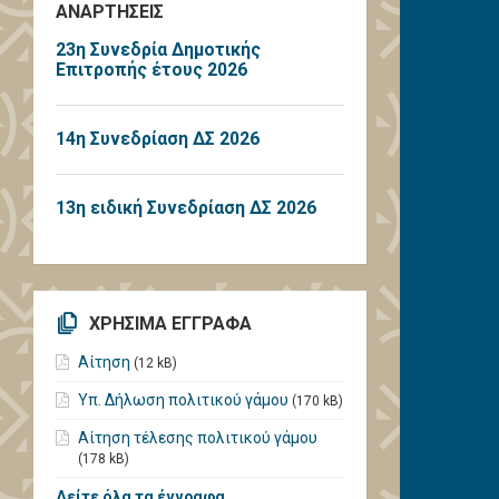
ΑΝΑΡΤΗΣΕΙΣ
23η Συνεδρία Δημοτικής
Επιτροπής έτους 2026
14η Συνεδρίαση ΔΣ 2026
13η ειδική Συνεδρίαση ΔΣ 2026
ΧΡΗΣΙΜΑ ΕΓΓΡΑΦΑ
Αίτηση
(12 kB)
Υπ. Δήλωση πολιτικού γάμου
(170 kB)
Αίτηση τέλεσης πολιτικού γάμου
(178 kB)
Δείτε όλα τα έγγραφα