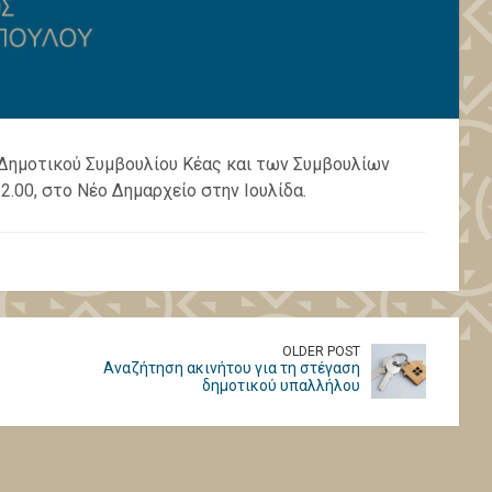
 Δημοτικού Συμβουλίου Κέας και των Συμβουλίων
.00, στο Νέο Δημαρχείο στην Ιουλίδα.
OLDER POST
Αναζήτηση ακινήτου για τη στέγαση
δημοτικού υπαλλήλου