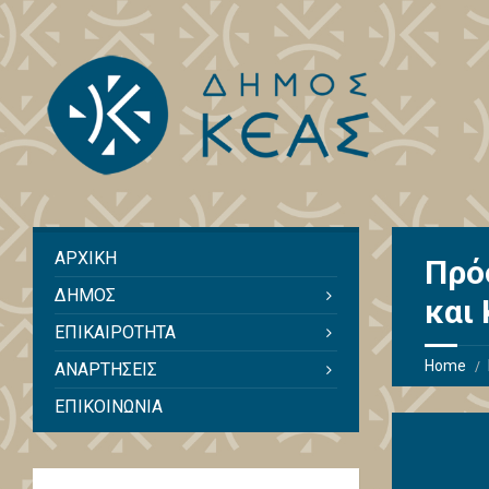
ΑΡΧΙΚΗ
Πρό
ΔΗΜΟΣ
και
ΕΠΙΚΑΙΡΟΤΗΤΑ
Home
ΑΝΑΡΤΗΣΕΙΣ
ΕΠΙΚΟΙΝΩΝΙΑ