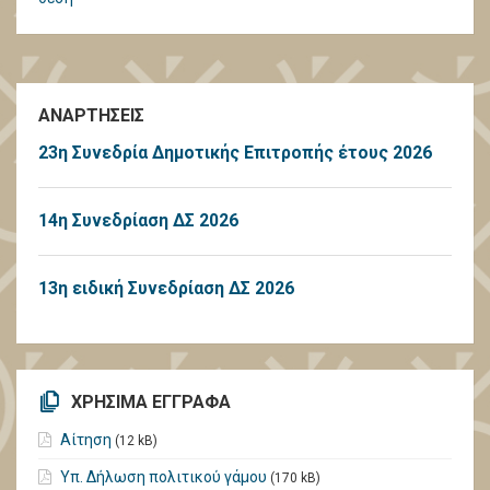
ΑΝΑΡΤΗΣΕΙΣ
23η Συνεδρία Δημοτικής Επιτροπής έτους 2026
14η Συνεδρίαση ΔΣ 2026
13η ειδική Συνεδρίαση ΔΣ 2026
ΧΡΗΣΙΜΑ ΕΓΓΡΑΦΑ
Αίτηση
(12 kB)
Υπ. Δήλωση πολιτικού γάμου
(170 kB)