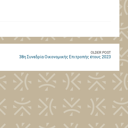
OLDER POST
38η Συνεδρία Οικονομικής Επιτροπής έτους 2023