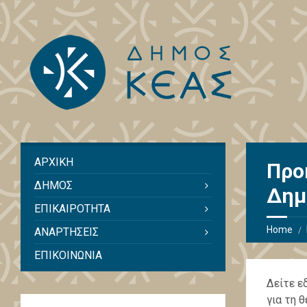
ΑΡΧΙΚΗ
Προ
ΔΗΜΟΣ
Δημ
ΕΠΙΚΑΙΡΟΤΗΤΑ
Home
ΑΝΑΡΤΗΣΕΙΣ
ΕΠΙΚΟΙΝΩΝΙΑ
Δείτε ε
για τη 