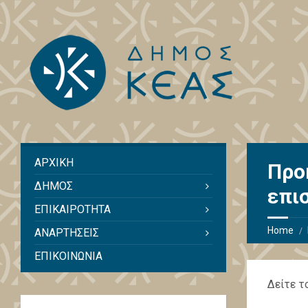
ΑΡΧΙΚΗ
Προ
ΔΗΜΟΣ
επι
ΕΠΙΚΑΙΡΟΤΗΤΑ
Home
ΑΝΑΡΤΗΣΕΙΣ
ΕΠΙΚΟΙΝΩΝΙΑ
Δείτε τ