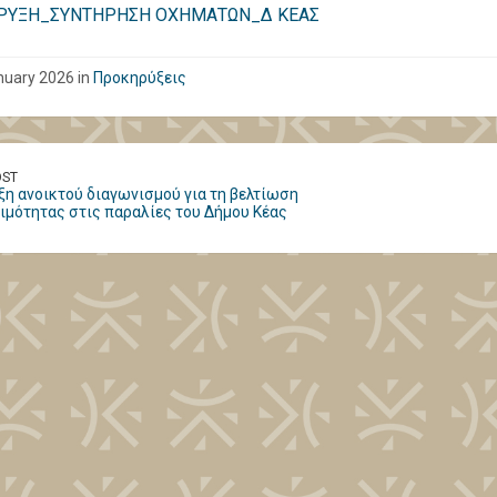
ΥΞΗ_ΣΥΝΤΗΡΗΣΗ ΟΧΗΜΑΤΩΝ_Δ ΚΕΑΣ
nuary 2026 in
Προκηρύξεις
OST
η ανοικτού διαγωνισμού για τη βελτίωση
μότητας στις παραλίες του Δήμου Κέας