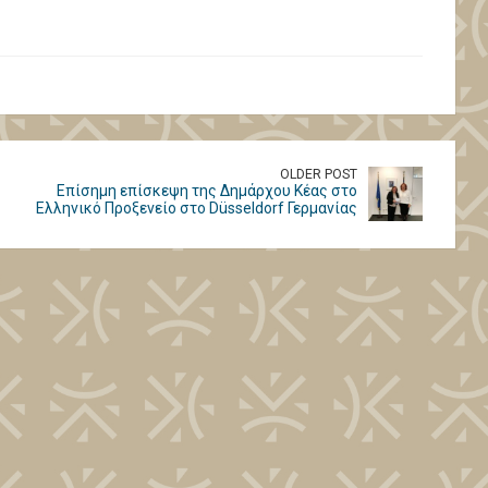
OLDER POST
Επίσημη επίσκεψη της Δημάρχου Κέας στο
Ελληνικό Προξενείο στο Düsseldorf Γερμανίας