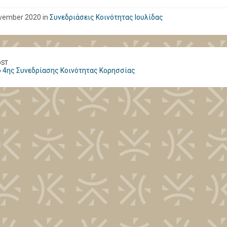
vember 2020 in
Συνεδριάσεις Κοινότητας Ιουλίδας
OST
 4ης Συνεδρίασης Κοινότητας Κορησσίας