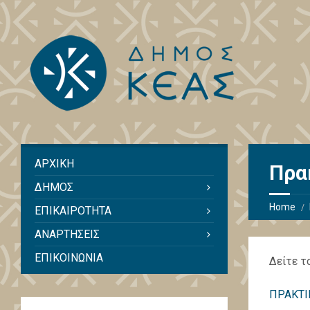
ΑΡΧΙΚΗ
Πρα
ΔΗΜΟΣ
Home
ΕΠΙΚΑΙΡΟΤΗΤΑ
ΑΝΑΡΤΗΣΕΙΣ
ΕΠΙΚΟΙΝΩΝΙΑ
Δείτε τ
ΠΡΑΚΤΙ