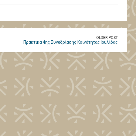
OLDER POST
Πρακτικά 4ης Συνεδρίασης Κοινότητας Ιουλίδας