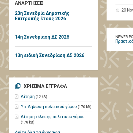
ΑΝΑΡΤΗΣΕΙΣ
20 No
23η Συνεδρία Δημοτικής
Επιτροπής έτους 2026
14η Συνεδρίαση ΔΣ 2026
NEWER P
Πρακτικό
13η ειδική Συνεδρίαση ΔΣ 2026
ΧΡΗΣΙΜΑ ΕΓΓΡΑΦΑ
Αίτηση
(12 kB)
Υπ. Δήλωση πολιτικού γάμου
(170 kB)
Αίτηση τέλεσης πολιτικού γάμου
(178 kB)
Δείτε όλα τα έγγραφα