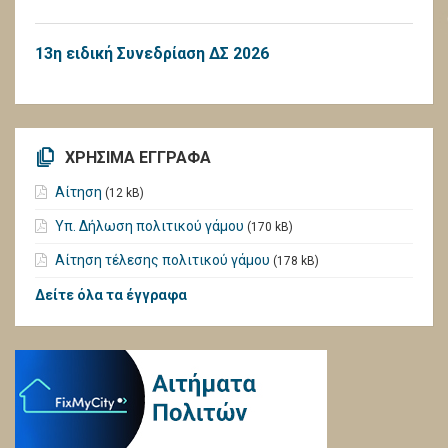
13η ειδική Συνεδρίαση ΔΣ 2026
ΧΡΗΣΙΜΑ ΕΓΓΡΑΦΑ
Αίτηση
(12 kB)
Υπ. Δήλωση πολιτικού γάμου
(170 kB)
Αίτηση τέλεσης πολιτικού γάμου
(178 kB)
Δείτε όλα τα έγγραφα