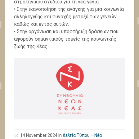
στρατηγικού σχεδίου για τη νέα γενιά.
• Στην ικανοποίηση της ανάγκης για μια κοινωνία
αλληλεγγύης και συνοχής μεταξύ των γενεών,
καθώς και εντός αυτών.
• Στην οργάνωση και υποστήριξη δράσεων που
αφορούν σημαντικούς τομείς της κοινωνικής
ζωής της Κέας.
14 November 2024 in
Δελτία Τύπου – Νέα