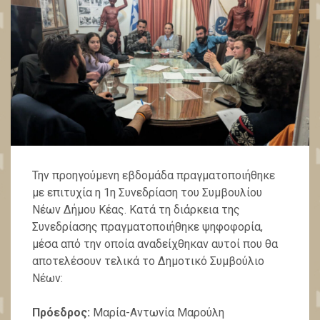
Την προηγούμενη εβδομάδα πραγματοποιήθηκε
με επιτυχία η 1η Συνεδρίαση του Συμβουλίου
Νέων Δήμου Κέας. Κατά τη διάρκεια της
Συνεδρίασης πραγματοποιήθηκε ψηφοφορία,
μέσα από την οποία αναδείχθηκαν αυτοί που θα
αποτελέσουν τελικά το Δημοτικό Συμβούλιο
Νέων:
Πρόεδρος:
Μαρία-Αντωνία Μαρούλη