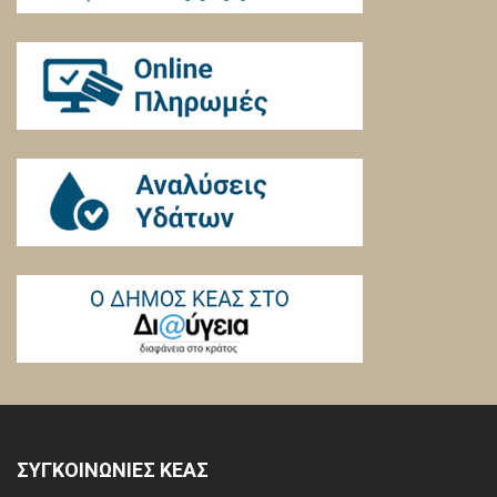
ΣΥΓΚΟΙΝΩΝΙΕΣ ΚΕΑΣ