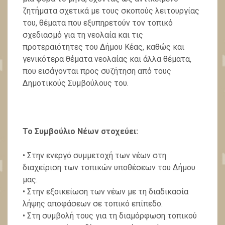
ζητήματα σχετικά με τους σκοπούς λειτουργίας
του, θέματα που εξυπηρετούν τον τοπικό
σχεδιασμό για τη νεολαία και τις
προτεραιότητες του Δήμου Κέας, καθώς και
γενικότερα θέματα νεολαίας και άλλα θέματα,
που εισάγονται προς συζήτηση από τους
Δημοτικούς Συμβούλους του.
Το Συμβούλιο Νέων στοχεύει:
• Στην ενεργό συμμετοχή των νέων στη
διαχείριση των τοπικών υποθέσεων του Δήμου
μας.
• Στην εξοικείωση των νέων με τη διαδικασία
λήψης αποφάσεων σε τοπικό επίπεδο.
• Στη συμβολή τους για τη διαμόρφωση τοπικού