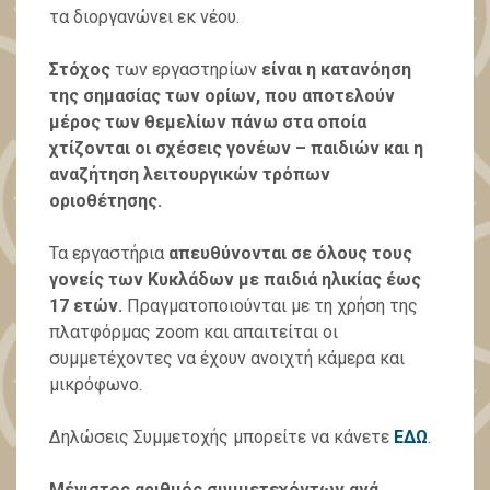
τα διοργανώνει εκ νέου.
Στόχος
των εργαστηρίων
είναι η κατανόηση
της σημασίας των ορίων, που αποτελούν
μέρος των θεμελίων πάνω στα οποία
χτίζονται οι σχέσεις γονέων – παιδιών και η
αναζήτηση λειτουργικών τρόπων
οριοθέτησης.
Τα εργαστήρια
απευθύνονται σε όλους τους
γονείς των Κυκλάδων με παιδιά ηλικίας έως
17 ετών.
Πραγματοποιούνται με τη χρήση της
πλατφόρμας zoom και απαιτείται οι
συμμετέχοντες να έχουν ανοιχτή κάμερα και
μικρόφωνο.
Δηλώσεις Συμμετοχής μπορείτε να κάνετε
ΕΔΩ
.
Μέγιστος αριθμός συμμετεχόντων ανά