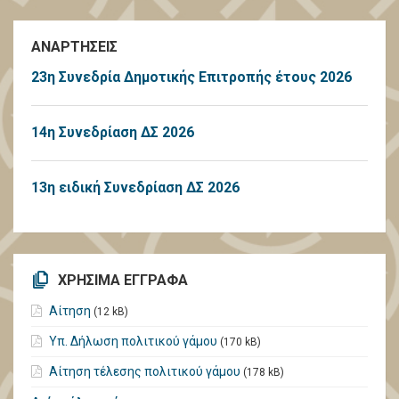
ΑΝΑΡΤΗΣΕΙΣ
23η Συνεδρία Δημοτικής Επιτροπής έτους 2026
14η Συνεδρίαση ΔΣ 2026
13η ειδική Συνεδρίαση ΔΣ 2026
ΧΡΗΣΙΜΑ ΕΓΓΡΑΦΑ
Αίτηση
(12 kB)
Υπ. Δήλωση πολιτικού γάμου
(170 kB)
Αίτηση τέλεσης πολιτικού γάμου
(178 kB)