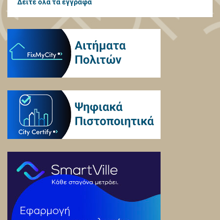
Δείτε όλα τα έγγραφα