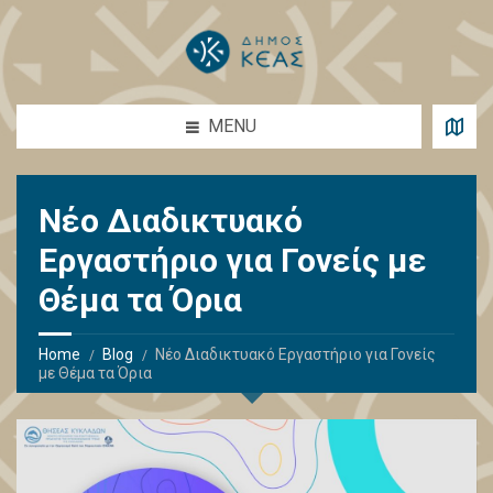
MENU
Νέο Διαδικτυακό
Εργαστήριο για Γονείς με
Θέμα τα Όρια
Home
Blog
Νέο Διαδικτυακό Εργαστήριο για Γονείς
με Θέμα τα Όρια