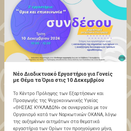
Νέο Διαδικτυακό Εργαστήριο για Γονείς
με Θέμα τα Όρια στις 10 Δεκεμβρίου
Το Κέντρο Πρόληψης των Εξαρτήσεων και
Προαγωγής της Ψυχοκοινωνικής Υγείας
«ΘΗΣΕΑΣ ΚΥΚΛΑΔΩΝ» σε συνεργασία με τον
Οργανισμό κατά των Ναρκωτικών ΟΚΑΝΑ, λόγω
της αυξημένων αιτημάτων στα θεματικά
εργαστήρια των Ορίων τον προηγούμενο μήνα,