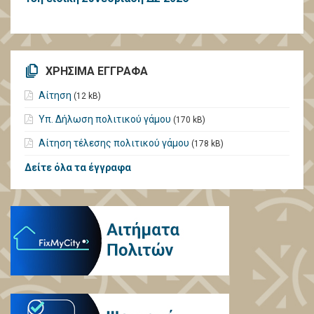
ΧΡΗΣΙΜΑ ΕΓΓΡΑΦΑ
Αίτηση
(12 kB)
Υπ. Δήλωση πολιτικού γάμου
(170 kB)
Αίτηση τέλεσης πολιτικού γάμου
(178 kB)
Δείτε όλα τα έγγραφα