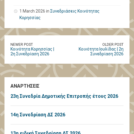
1 March 2026 in
Συνεδριάσεις Κοινότητας
Κορησσίας
NEWER POST
OLDER POST
Κοινότητα Κορησσίας |
Κοινότητα Ιουλίδας | 2η
2η Συνεδρίαση 2026
Συνεδρίαση 2026
ΑΝΑΡΤΗΣΕΙΣ
23η Συνεδρία Δημοτικής Επιτροπής έτους 2026
14η Συνεδρίαση ΔΣ 2026
13η ειδική Συνεδρίαση ΔΣ 2026