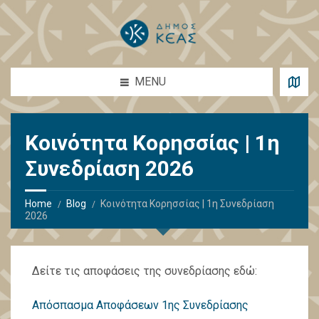
MENU
Κοινότητα Κορησσίας | 1η
Συνεδρίαση 2026
Home
Blog
Κοινότητα Κορησσίας | 1η Συνεδρίαση
2026
Δείτε τις αποφάσεις της συνεδρίασης εδώ:
Απόσπασμα Αποφάσεων 1ης Συνεδρίασης