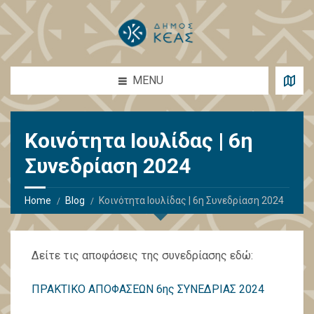
MENU
Κοινότητα Ιουλίδας | 6η
Συνεδρίαση 2024
Home
Blog
Κοινότητα Ιουλίδας | 6η Συνεδρίαση 2024
Δείτε τις αποφάσεις της συνεδρίασης εδώ:
ΠΡΑΚΤΙΚΟ ΑΠΟΦΑΣΕΩΝ 6ης ΣΥΝΕΔΡΙΑΣ 2024