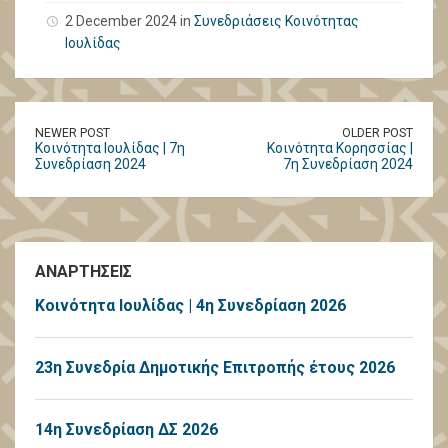
2 December 2024 in
Συνεδριάσεις Κοινότητας
Ιουλίδας
NEWER POST
OLDER POST
Κοινότητα Ιουλίδας | 7η
Κοινότητα Κορησσίας |
Συνεδρίαση 2024
7η Συνεδρίαση 2024
ΑΝΑΡΤΗΣΕΙΣ
Κοινότητα Ιουλίδας | 4η Συνεδρίαση 2026
23η Συνεδρία Δημοτικής Επιτροπής έτους 2026
14η Συνεδρίαση ΔΣ 2026