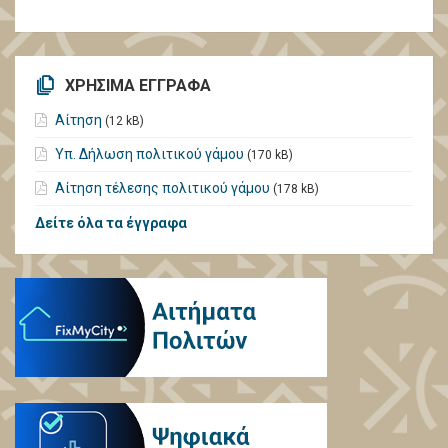
ΧΡΗΣΙΜΑ ΕΓΓΡΑΦΑ
Αίτηση
(12 kB)
Υπ. Δήλωση πολιτικού γάμου
(170 kB)
Αίτηση τέλεσης πολιτικού γάμου
(178 kB)
Δείτε όλα τα έγγραφα