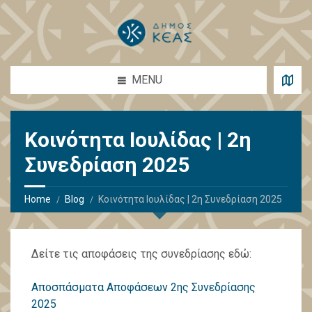
MENU
Κοινότητα Ιουλίδας | 2η
Συνεδρίαση 2025
Home
Blog
Κοινότητα Ιουλίδας | 2η Συνεδρίαση 2025
Δείτε τις αποφάσεις της συνεδρίασης εδώ:
Αποσπάσματα Αποφάσεων 2ης Συνεδρίασης
2025