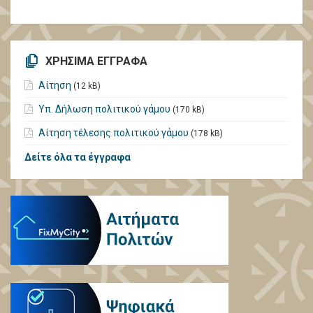
ΧΡΗΣΙΜΑ ΕΓΓΡΑΦΑ
Αίτηση
(12 kB)
Υπ. Δήλωση πολιτικού γάμου
(170 kB)
Αίτηση τέλεσης πολιτικού γάμου
(178 kB)
Δείτε όλα τα έγγραφα