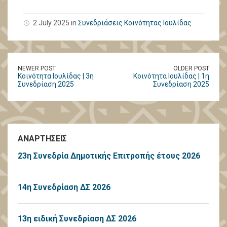
2 July 2025 in
Συνεδριάσεις Κοινότητας Ιουλίδας
NEWER POST
OLDER POST
Κοινότητα Ιουλίδας | 3η
Κοινότητα Ιουλίδας | 1η
Συνεδρίαση 2025
Συνεδρίαση 2025
ΑΝΑΡΤΗΣΕΙΣ
23η Συνεδρία Δημοτικής Επιτροπής έτους 2026
14η Συνεδρίαση ΔΣ 2026
13η ειδική Συνεδρίαση ΔΣ 2026