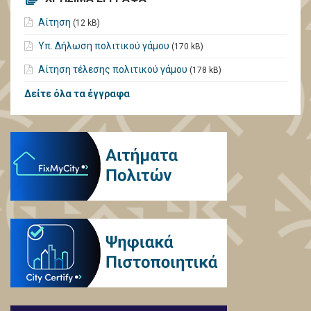
Αίτηση
(12 kB)
Υπ. Δήλωση πολιτικού γάμου
(170 kB)
Αίτηση τέλεσης πολιτικού γάμου
(178 kB)
Δείτε όλα τα έγγραφα