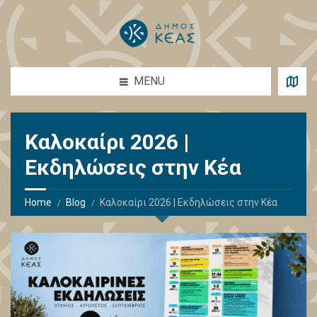
MENU
Καλοκαίρι 2026 |
Εκδηλώσεις στην Κέα
Home
Blog
Καλοκαίρι 2026 | Εκδηλώσεις στην Κέα