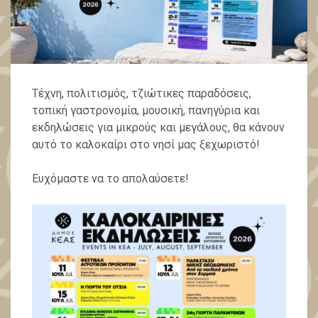
Τέχνη, πολιτισμός, τζιώτικες παραδόσεις,
τοπική γαστρονομία, μουσική, πανηγύρια και
εκδηλώσεις για μικρούς και μεγάλους, θα κάνουν
αυτό το καλοκαίρι στο νησί μας ξεχωριστό!
Ευχόμαστε να το απολαύσετε!