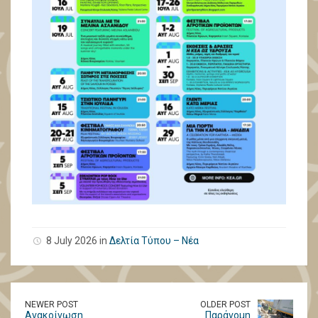
8 July 2026 in
Δελτία Τύπου – Νέα
NEWER POST
OLDER POST
Ανακοίνωση
Παράνομη