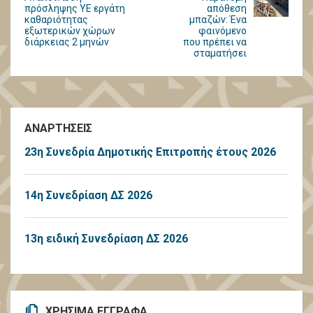
πρόσληψης ΥΕ εργάτη
απόθεση
καθαριότητας
μπαζών: Ένα
εξωτερικών χώρων
φαινόμενο
διάρκειας 2 μηνών
που πρέπει να
σταματήσει
ΑΝΑΡΤΗΣΕΙΣ
23η Συνεδρία Δημοτικής Επιτροπής έτους 2026
14η Συνεδρίαση ΔΣ 2026
13η ειδική Συνεδρίαση ΔΣ 2026
ΧΡΗΣΙΜΑ ΕΓΓΡΑΦΑ