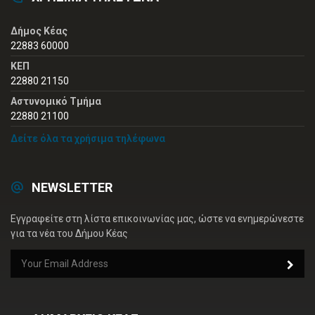
Δήμος Κέας
22883 60000
ΚΕΠ
22880 21150
Αστυνομικό Τμήμα
22880 21100
Δείτε όλα τα χρήσιμα τηλέφωνα
NEWSLETTER
Εγγραφείτε στη λίστα επικοινωνίας μας, ώστε να ενημερώνεστε
για τα νέα του Δήμου Κέας